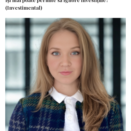
(Investimental)