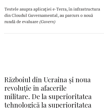
Testele asupra aplicaţiei e-Terra, în infrastructura
din Cloudul Guvernamental, au parcurs o nouă
rundă de evaluare
(Guvern)
Războiul din Ucraina și noua
revoluție în afacerile
militare. De la superioritatea
tehnologică la superioritatea