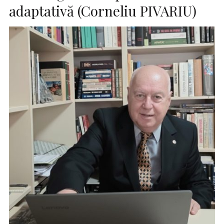
adaptativă (Corneliu PIVARIU)