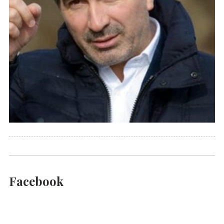
Facebook