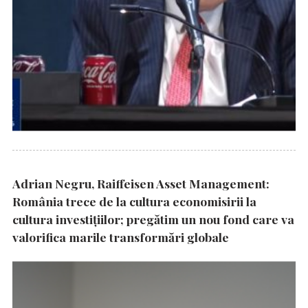
Adrian Negru, Raiffeisen Asset Management:
România trece de la cultura economisirii la
cultura investițiilor; pregătim un nou fond care va
valorifica marile transformări globale