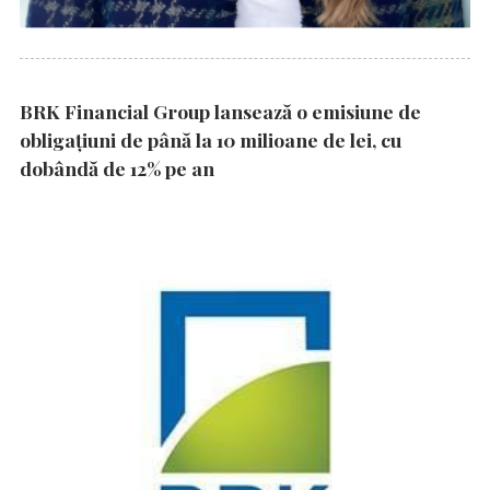
BRK Financial Group lansează o emisiune de
obligațiuni de până la 10 milioane de lei, cu
dobândă de 12% pe an