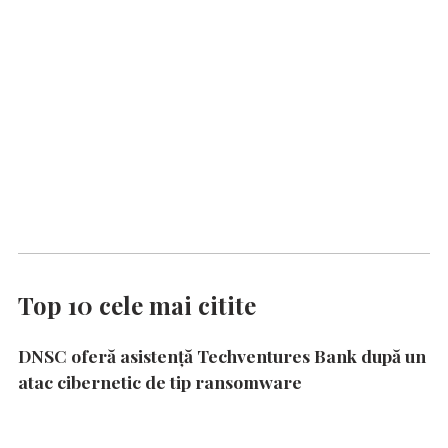
Top 10 cele mai citite
DNSC oferă asistență Techventures Bank după un
atac cibernetic de tip ransomware