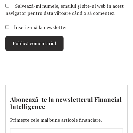
Salvează-mi numele, emailul și site-ul web în acest
navigator pentru data viitoare când o să comentez.
Înscrie-mă la newsletter!
Abonează-te la newsletterul Financial
Intelligence
Primește cele mai bune articole financiare.