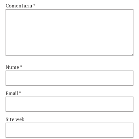
Comentariu
*
Nume
*
Email
*
Site web