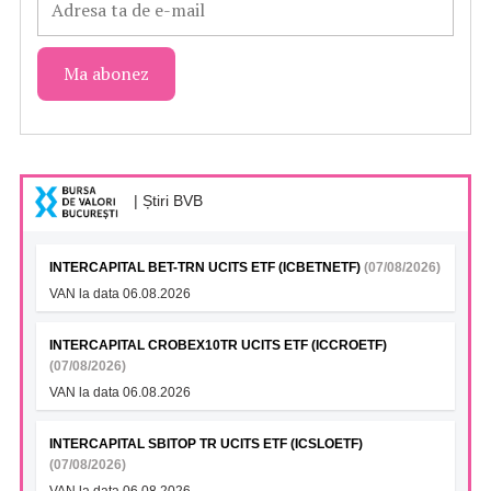
| Știri BVB
INTERCAPITAL BET-TRN UCITS ETF (ICBETNETF)
(07/08/2026)
VAN la data 06.08.2026
INTERCAPITAL CROBEX10TR UCITS ETF (ICCROETF)
(07/08/2026)
VAN la data 06.08.2026
INTERCAPITAL SBITOP TR UCITS ETF (ICSLOETF)
(07/08/2026)