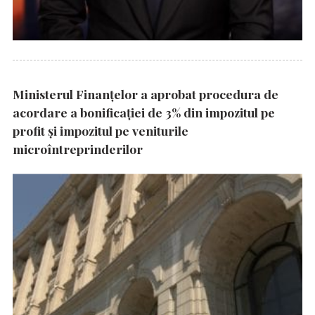
Ministerul Finanțelor a aprobat procedura de
acordare a bonificației de 3% din impozitul pe
profit și impozitul pe veniturile
microîntreprinderilor