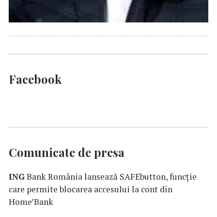
Facebook
Comunicate de presa
ING
Bank România lansează SAFEbutton, funcţie
care permite blocarea accesului la cont din
Home’Bank