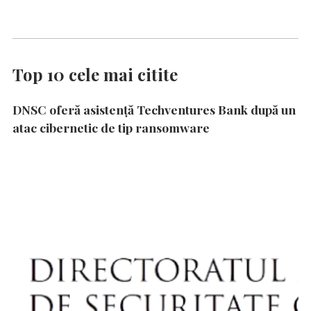
Top 10 cele mai citite
DNSC oferă asistență Techventures Bank după un
atac cibernetic de tip ransomware