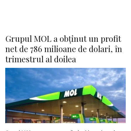
Grupul MOL a obținut un profit
net de 786 milioane de dolari, în
trimestrul al doilea