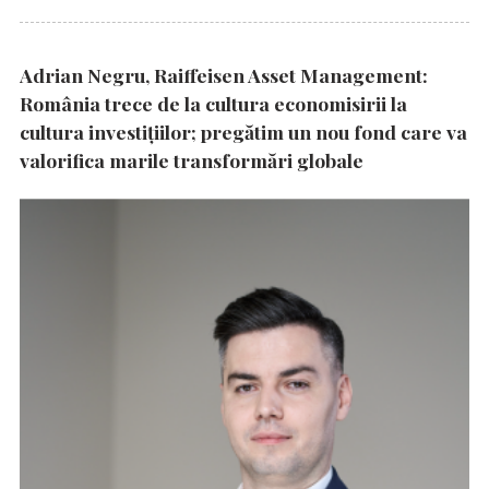
Adrian Negru, Raiffeisen Asset Management:
România trece de la cultura economisirii la
cultura investițiilor; pregătim un nou fond care va
valorifica marile transformări globale