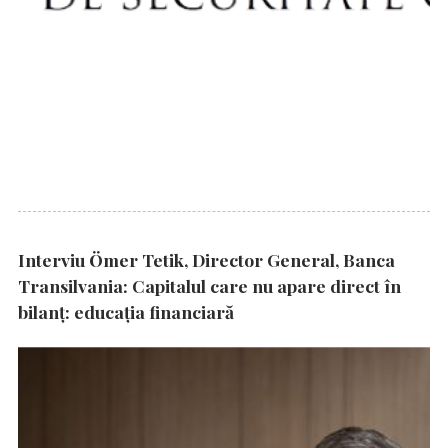
Interviu Ömer Tetik, Director General, Banca
Transilvania: Capitalul care nu apare direct în
bilanț: educația financiară