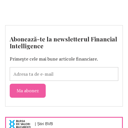
Abonează-te la newsletterul Financial
Intelligence
Primește cele mai bune articole financiare.
| Știri BVB