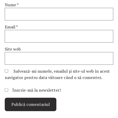
Nume
*
Email
*
Site web
Salvează-mi numele, emailul și site-ul web în acest
navigator pentru data viitoare când o să comentez.
Înscrie-mă la newsletter!