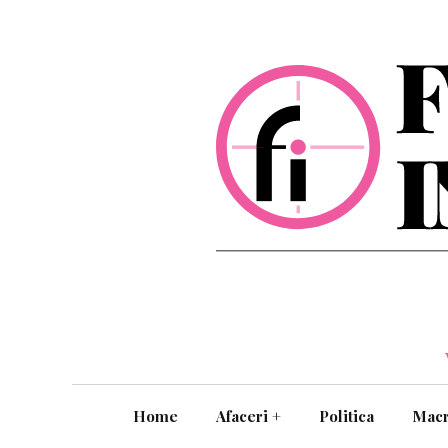
Home
Afaceri
+
Politica
Mac