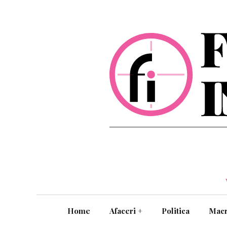
Home
Afaceri
+
Politica
Mac