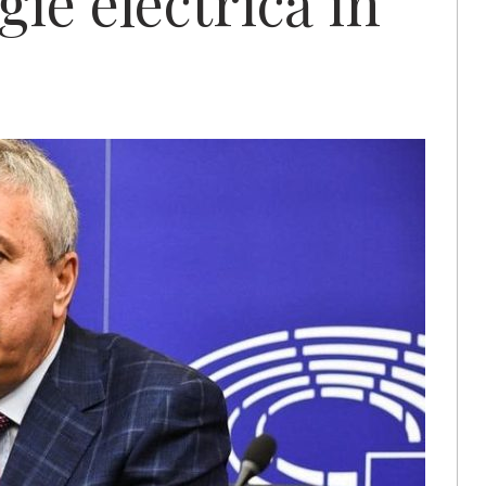
gie electrică în