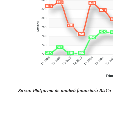
Sursa: Platforma de analiză financiară RisCo