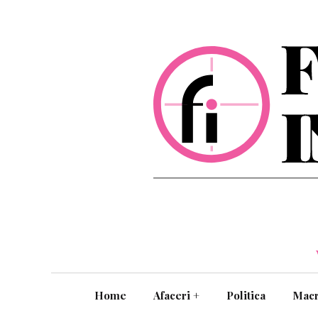
Home
Afaceri
+
Politica
Mac