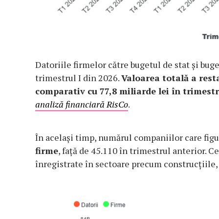
Datoriile firmelor către bugetul de stat și buge
trimestrul I din 2026.
Valoarea totală a resta
comparativ cu 77,8 miliarde lei în trimestr
analiză financiară RisCo
.
În același timp, numărul companiilor care figu
firme
, față de 45.110 în trimestrul anterior. 
înregistrate în sectoare precum construcțiile,