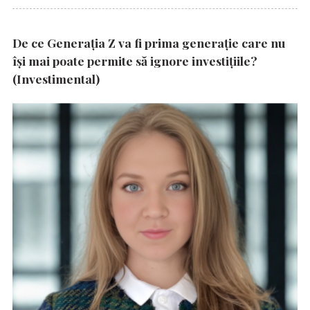
De ce Generația Z va fi prima generație care nu
își mai poate permite să ignore investițiile?
(Investimental)