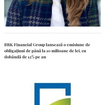
BRK Financial Group lansează o emisiune de
obligațiuni de până la 10 milioane de lei, cu
dobândă de 12% pe an