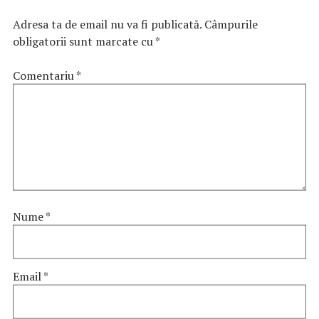
Adresa ta de email nu va fi publicată.
Câmpurile
obligatorii sunt marcate cu
*
Comentariu
*
Nume
*
Email
*