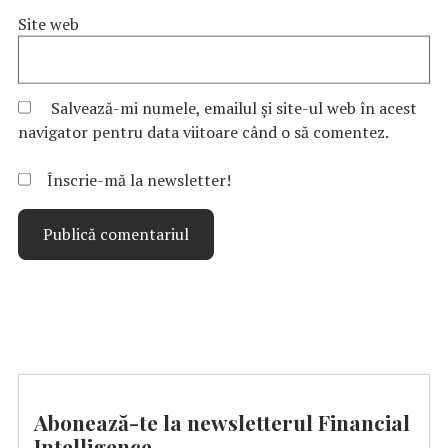
Site web
Salvează-mi numele, emailul și site-ul web în acest
navigator pentru data viitoare când o să comentez.
Înscrie-mă la newsletter!
Abonează-te la newsletterul Financial
Intelligence