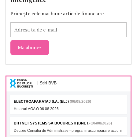
Primește cele mai bune articole financiare.
| Știri BVB
ELECTROAPARATAJ S.A. (ELJ)
(06/08/2026)
Hotarari AGA O 06.08.2026
BITTNET SYSTEMS SA BUCURESTI (BNET)
(06/08/2026)
Decizie Consiliu de Administratie - program rascumparare actiuni