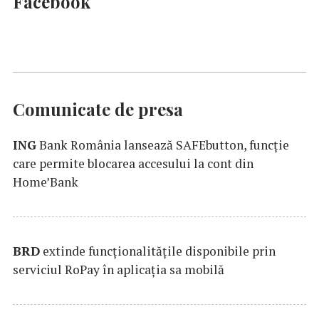
Facebook
Comunicate de presa
ING
Bank România lansează SAFEbutton, funcţie
care permite blocarea accesului la cont din
Home’Bank
BRD
extinde funcţionalităţile disponibile prin
serviciul RoPay în aplicaţia sa mobilă