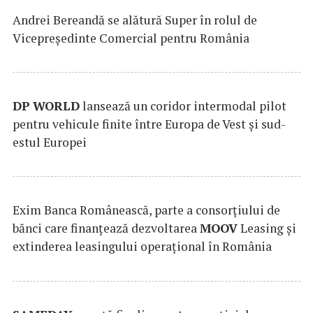
Andrei Bereandă se alătură Super în rolul de
Vicepreședinte Comercial pentru România
DP
WORLD
lansează un coridor intermodal pilot
pentru vehicule finite între Europa de Vest și sud-
estul Europei
Exim Banca Românească, parte a consorțiului de
bănci care finanțează dezvoltarea
MOOV
Leasing și
extinderea leasingului operațional în România