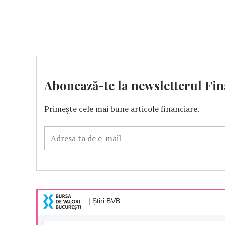
Abonează-te la newsletterul Fin
Primește cele mai bune articole financiare.
| Știri BVB