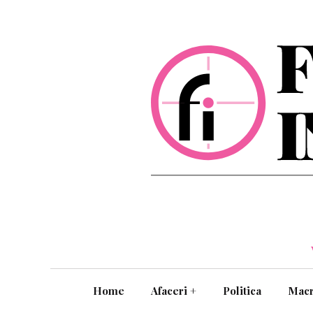
Home
Afaceri
+
Politica
Mac