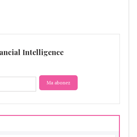
ancial Intelligence