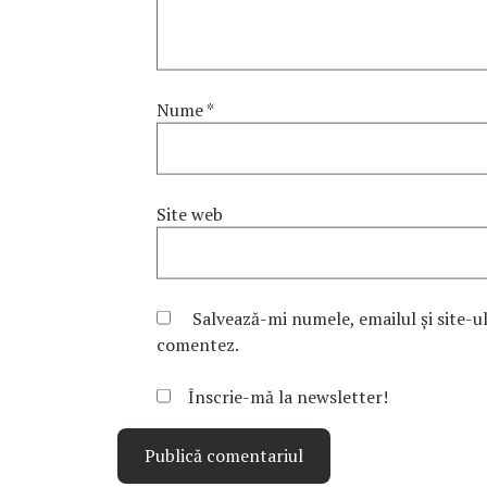
Nume
*
Site web
Salvează-mi numele, emailul și site-u
comentez.
Înscrie-mă la newsletter!