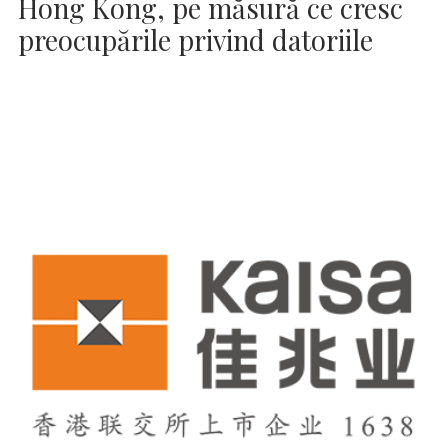
Hong Kong, pe măsură ce cresc
preocupările privind datoriile