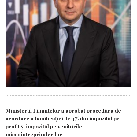
Ministerul Finanțelor a aprobat procedura de
acordare a bonificației de 3% din impozitul pe
profit și impozitul pe veniturile
microîntreprinderilor