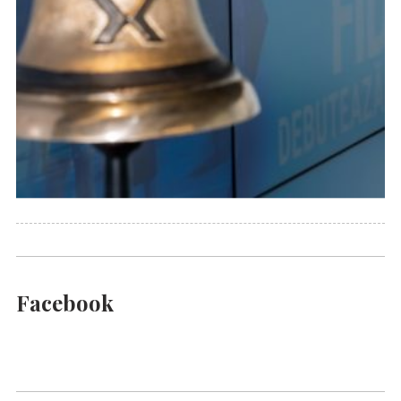
Facebook