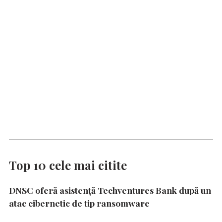
Top 10 cele mai citite
DNSC oferă asistență Techventures Bank după un
atac cibernetic de tip ransomware