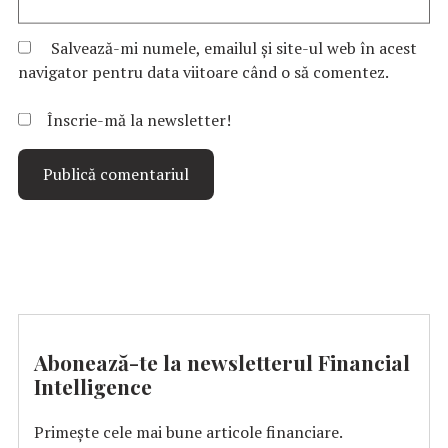
Salvează-mi numele, emailul și site-ul web în acest
navigator pentru data viitoare când o să comentez.
Înscrie-mă la newsletter!
Abonează-te la newsletterul Financial
Intelligence
Primește cele mai bune articole financiare.