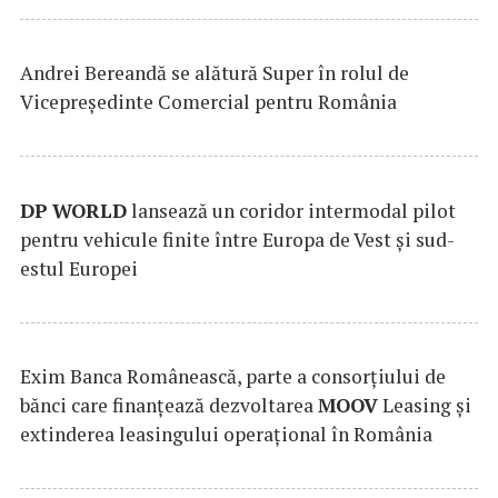
Andrei Bereandă se alătură Super în rolul de
Vicepreședinte Comercial pentru România
DP
WORLD
lansează un coridor intermodal pilot
pentru vehicule finite între Europa de Vest și sud-
estul Europei
Exim Banca Românească, parte a consorțiului de
bănci care finanțează dezvoltarea
MOOV
Leasing și
extinderea leasingului operațional în România