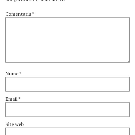
Comentariu
*
Nume
*
Email
*
Site web