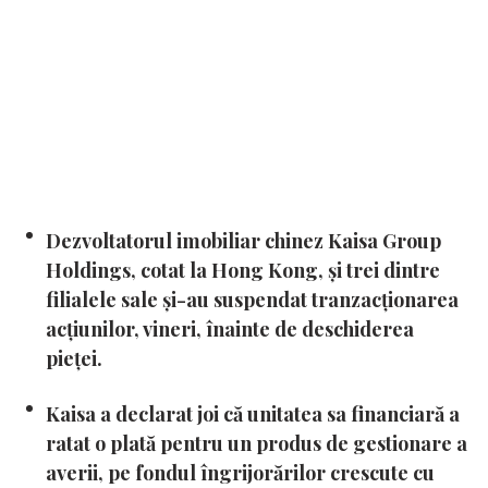
Dezvoltatorul imobiliar chinez Kaisa Group
Holdings, cotat la Hong Kong, și trei dintre
filialele sale și-au suspendat tranzacționarea
acțiunilor, vineri, înainte de deschiderea
pieței.
Kaisa a declarat joi că unitatea sa financiară a
ratat o plată pentru un produs de gestionare a
averii, pe fondul îngrijorărilor crescute cu