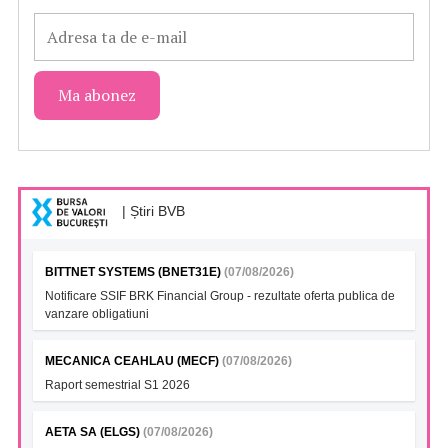
| Știri BVB
BITTNET SYSTEMS (BNET31E)
(07/08/2026)
Notificare SSIF BRK Financial Group - rezultate oferta publica de
vanzare obligatiuni
MECANICA CEAHLAU (MECF)
(07/08/2026)
Raport semestrial S1 2026
AETA SA (ELGS)
(07/08/2026)