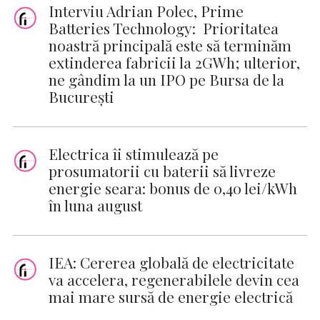
Interviu Adrian Polec, Prime
Batteries Technology: Prioritatea
noastră principală este să terminăm
extinderea fabricii la 2GWh; ulterior,
ne gândim la un IPO pe Bursa de la
București
Electrica îi stimulează pe
prosumatorii cu baterii să livreze
energie seara: bonus de 0,40 lei/kWh
în luna august
IEA: Cererea globală de electricitate
va accelera, regenerabilele devin cea
mai mare sursă de energie electrică