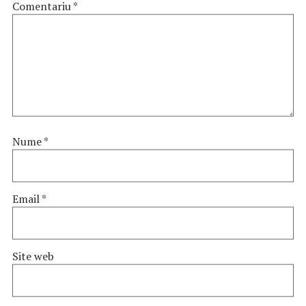
Comentariu
*
Nume
*
Email
*
Site web