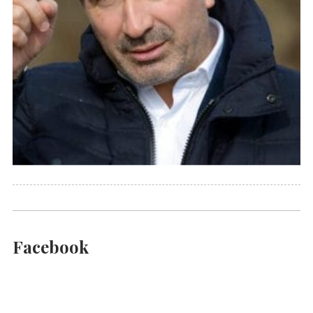
Facebook