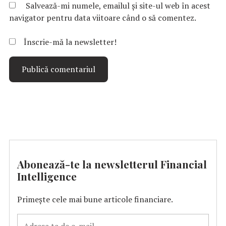
Salvează-mi numele, emailul și site-ul web în acest
navigator pentru data viitoare când o să comentez.
Înscrie-mă la newsletter!
Abonează-te la newsletterul Financial
Intelligence
Primește cele mai bune articole financiare.