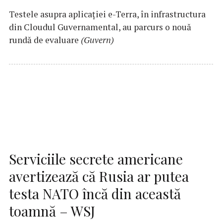
Testele asupra aplicaţiei e-Terra, în infrastructura
din Cloudul Guvernamental, au parcurs o nouă
rundă de evaluare
(Guvern)
Serviciile secrete americane
avertizează că Rusia ar putea
testa NATO încă din această
toamnă – WSJ