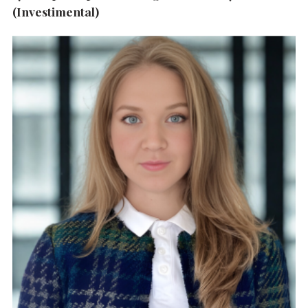
(Investimental)