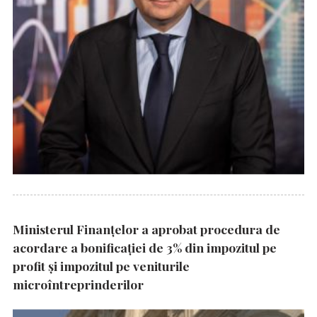
Ministerul Finanțelor a aprobat procedura de
acordare a bonificației de 3% din impozitul pe
profit și impozitul pe veniturile
microîntreprinderilor