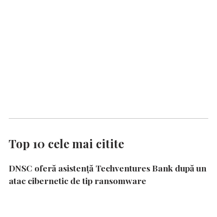
Top 10 cele mai citite
DNSC oferă asistență Techventures Bank după un
atac cibernetic de tip ransomware