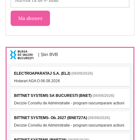
| Știri BVB
ELECTROAPARATAJ S.A. (ELJ)
(06/08/2026)
Hotarari AGA O 06.08.2026
BITTNET SYSTEMS SA BUCURESTI (BNET)
(06/08/2026)
Decizie Consiliu de Administratie - program rascumparare actiuni
BITTNET SYSTEMS- Ob. 2027 (BNET27A)
(06/08/2026)
Decizie Consiliu de Administratie - program rascumparare actiuni