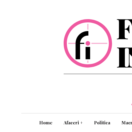
Home
Afaceri
+
Politica
Mac