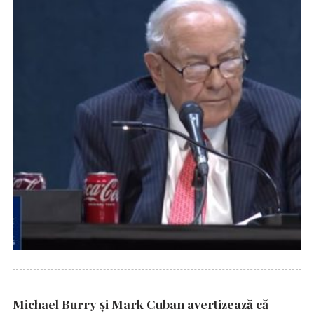
Michael Burry și Mark Cuban avertizează că