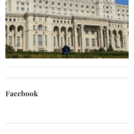
Facebook