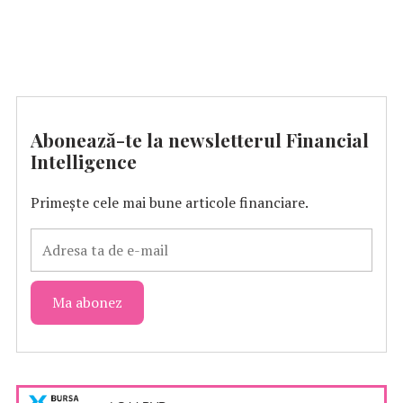
Abonează-te la newsletterul Financial
Intelligence
Primește cele mai bune articole financiare.