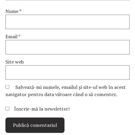
Nume
*
Email
*
Site web
Salvează-mi numele, emailul și site-ul web în acest
navigator pentru data viitoare când o să comentez.
Înscrie-mă la newsletter!