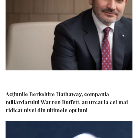
Acțiunile Berkshire Hathaway, compania
miliardarului Warren Buffett, au urcat la cel mai
ridicat nivel din ultimele opt luni