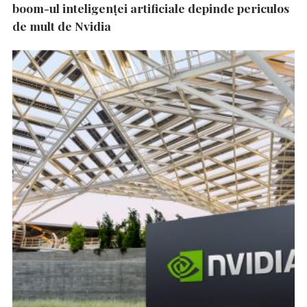
boom-ul inteligenței artificiale depinde periculos
de mult de Nvidia