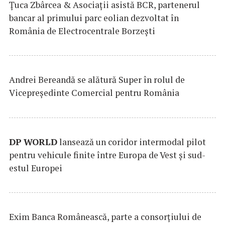
Țuca Zbârcea & Asociații asistă BCR, partenerul
bancar al primului parc eolian dezvoltat în
România de Electrocentrale Borzești
Andrei Bereandă se alătură Super în rolul de
Vicepreședinte Comercial pentru România
DP
WORLD
lansează un coridor intermodal pilot
pentru vehicule finite între Europa de Vest și sud-
estul Europei
Exim Banca Românească, parte a consorțiului de