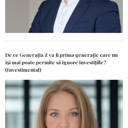
De ce Generația Z va fi prima generație care nu
își mai poate permite să ignore investițiile?
(Investimental)