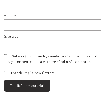
Email
*
Site web
Salvează-mi numele, emailul și site-ul web în acest
navigator pentru data viitoare când o să comentez.
Înscrie-mă la newsletter!