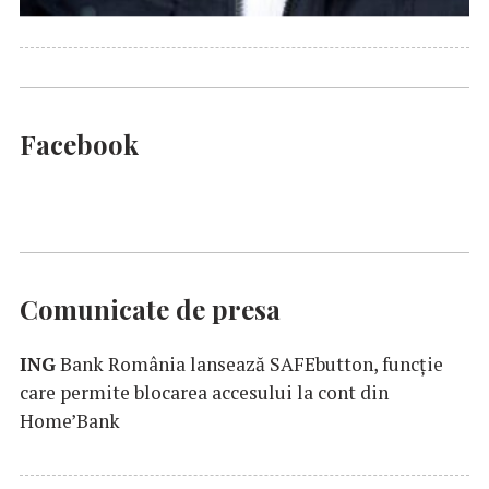
Facebook
Comunicate de presa
ING
Bank România lansează SAFEbutton, funcţie
care permite blocarea accesului la cont din
Home’Bank