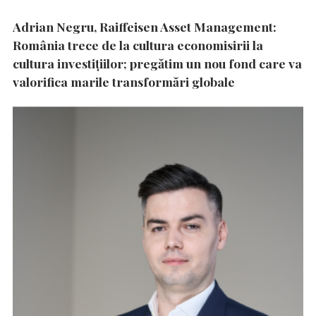
Adrian Negru, Raiffeisen Asset Management:
România trece de la cultura economisirii la
cultura investițiilor; pregătim un nou fond care va
valorifica marile transformări globale