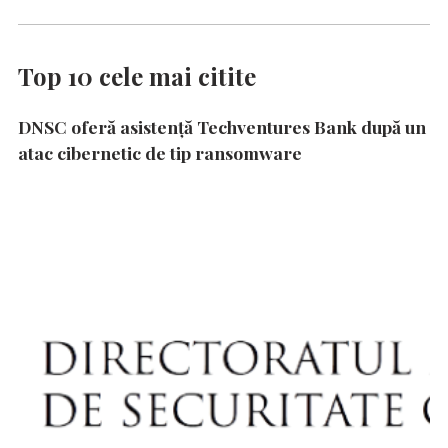
Top 10 cele mai citite
DNSC oferă asistență Techventures Bank după un
atac cibernetic de tip ransomware