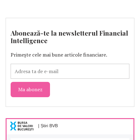
Abonează-te la newsletterul Financial
Intelligence
Primește cele mai bune articole financiare.
| Știri BVB