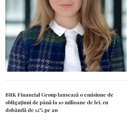
BRK Financial Group lansează o emisiune de
obligațiuni de până la 10 milioane de lei, cu
dobândă de 12% pe an