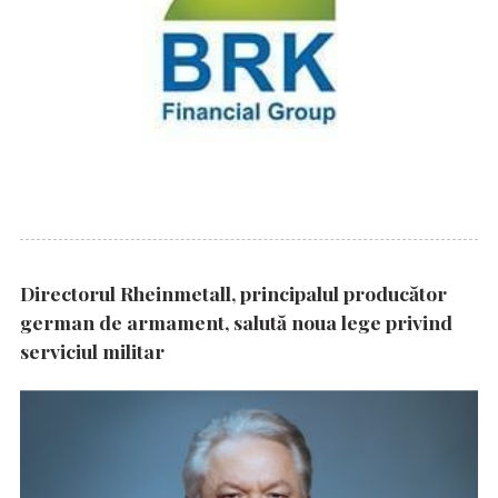
Directorul Rheinmetall, principalul producător
german de armament, salută noua lege privind
serviciul militar