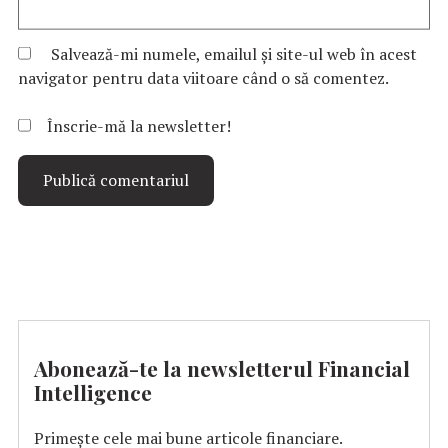
Salvează-mi numele, emailul și site-ul web în acest
navigator pentru data viitoare când o să comentez.
Înscrie-mă la newsletter!
Abonează-te la newsletterul Financial
Intelligence
Primește cele mai bune articole financiare.