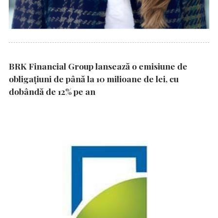
BRK Financial Group lansează o emisiune de
obligațiuni de până la 10 milioane de lei, cu
dobândă de 12% pe an