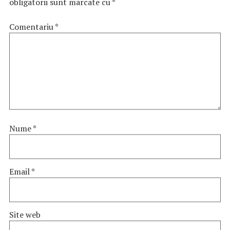
obligatorii sunt marcate cu
*
Comentariu
*
Nume
*
Email
*
Site web