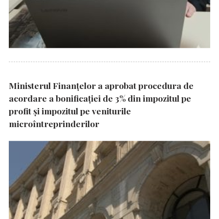
Ministerul Finanțelor a aprobat procedura de
acordare a bonificației de 3% din impozitul pe
profit și impozitul pe veniturile
microîntreprinderilor