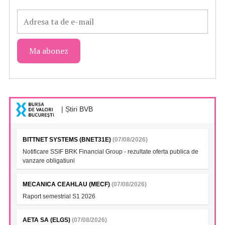
| Știri BVB
BITTNET SYSTEMS (BNET31E)
(07/08/2026)
Notificare SSIF BRK Financial Group - rezultate oferta publica de
vanzare obligatiuni
MECANICA CEAHLAU (MECF)
(07/08/2026)
Raport semestrial S1 2026
AETA SA (ELGS)
(07/08/2026)