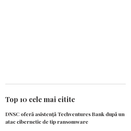
Top 10 cele mai citite
DNSC oferă asistență Techventures Bank după un
atac cibernetic de tip ransomware