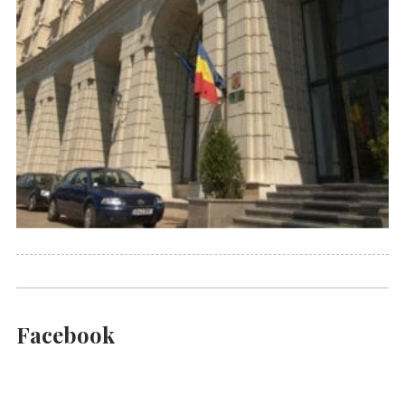
Facebook