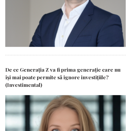
De ce Generația Z va fi prima generație care nu
își mai poate permite să ignore investițiile?
(Investimental)