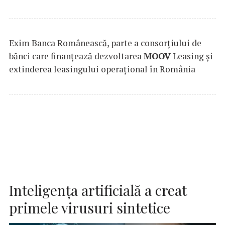
Exim Banca Românească, parte a consorțiului de
bănci care finanțează dezvoltarea
MOOV
Leasing și
extinderea leasingului operațional în România
Inteligența artificială a creat
primele virusuri sintetice