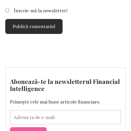
Înscrie-mă la newsletter!
Abonează-te la newsletterul Financial
Intelligence
Primește cele mai bune articole financiare.