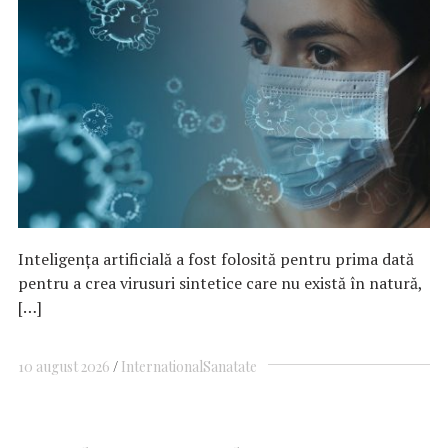
Inteligența artificială a fost folosită pentru prima dată
pentru a crea virusuri sintetice care nu există în natură,
[…]
10 august 2026
International
Sanatate