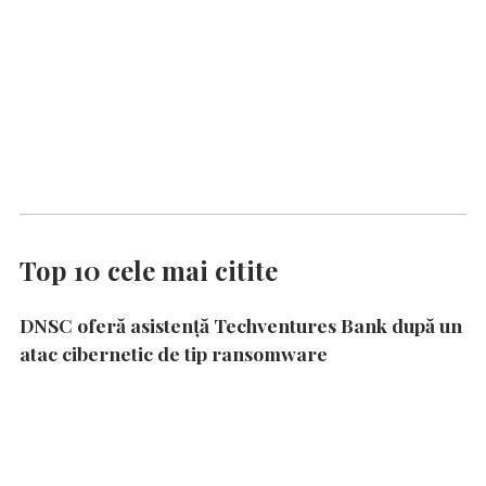
Top 10 cele mai citite
DNSC oferă asistență Techventures Bank după un
atac cibernetic de tip ransomware