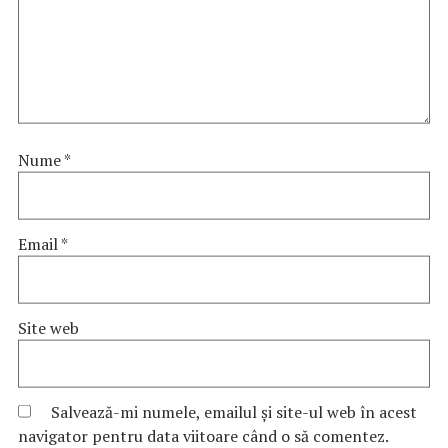
Nume
*
Email
*
Site web
Salvează-mi numele, emailul și site-ul web în acest
navigator pentru data viitoare când o să comentez.