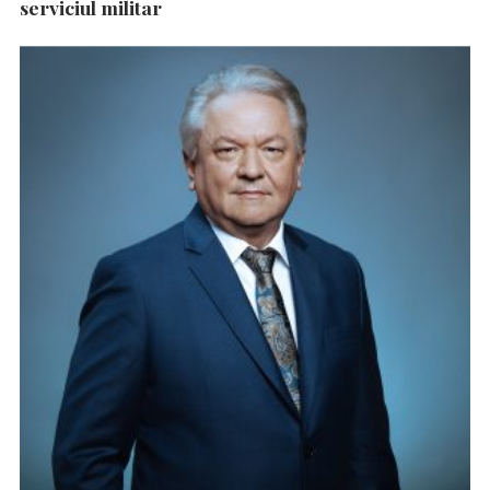
serviciul militar