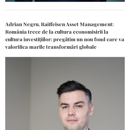
Adrian Negru, Raiffeisen Asset Management:
România trece de la cultura economisirii la
cultura investițiilor; pregătim un nou fond care va
valorifica marile transformări globale