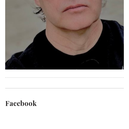
Facebook