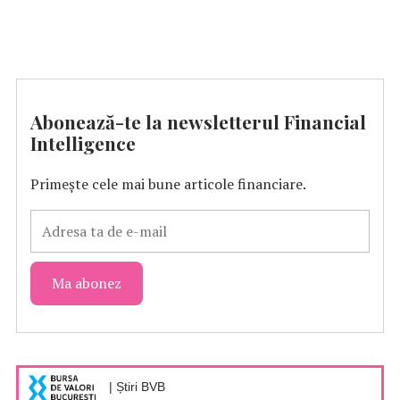
Abonează-te la newsletterul Financial
Intelligence
Primește cele mai bune articole financiare.
| Știri BVB