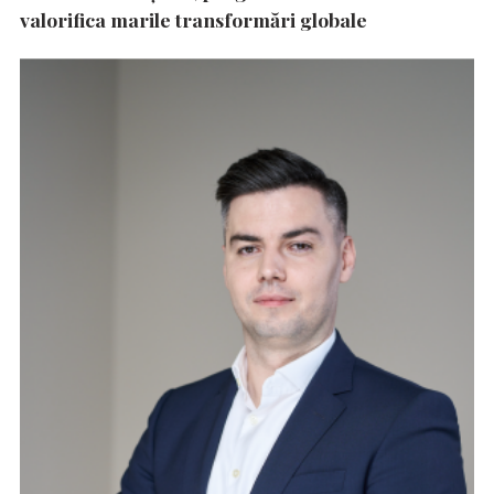
valorifica marile transformări globale