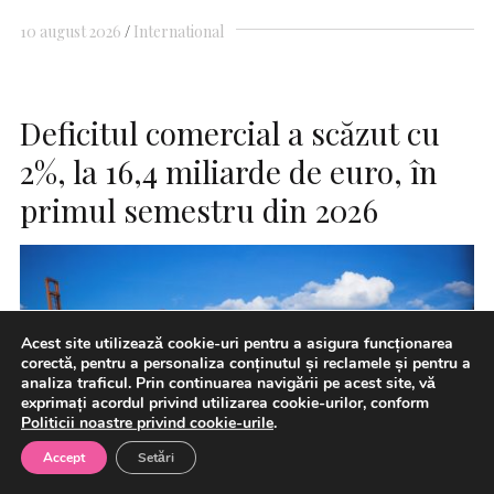
10 august 2026
International
Deficitul comercial a scăzut cu
2%, la 16,4 miliarde de euro, în
primul semestru din 2026
Acest site utilizează cookie-uri pentru a asigura funcționarea
corectă, pentru a personaliza conținutul și reclamele și pentru a
analiza traficul. Prin continuarea navigării pe acest site, vă
exprimați acordul privind utilizarea cookie-urilor, conform
Politicii noastre privind cookie-urile
.
Accept
Setări