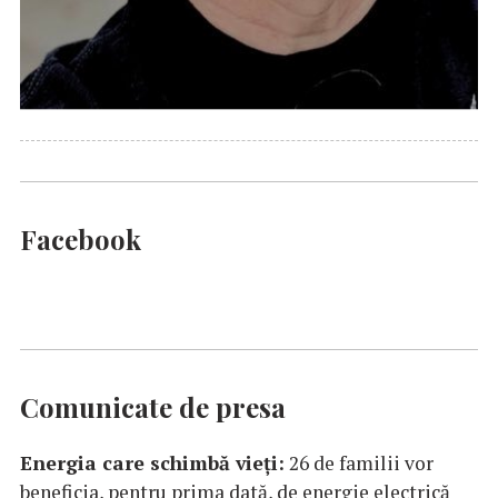
Facebook
Comunicate de presa
Energia care schimbă vieți:
26 de familii vor
beneficia, pentru prima dată, de energie electrică