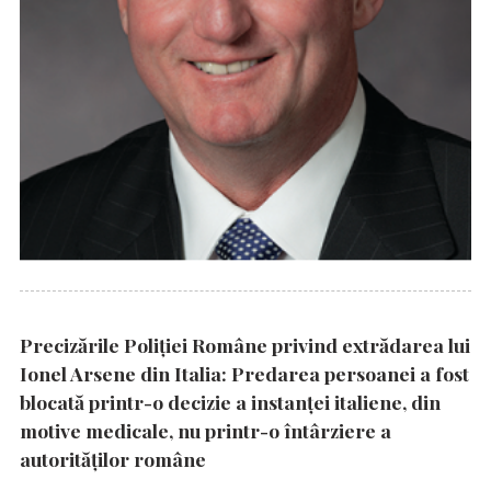
Precizările Poliţiei Române privind extrădarea lui
Ionel Arsene din Italia: Predarea persoanei a fost
blocată printr-o decizie a instanţei italiene, din
motive medicale, nu printr-o întârziere a
autorităţilor române