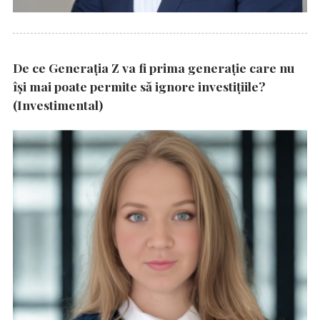
De ce Generația Z va fi prima generație care nu
își mai poate permite să ignore investițiile?
(Investimental)