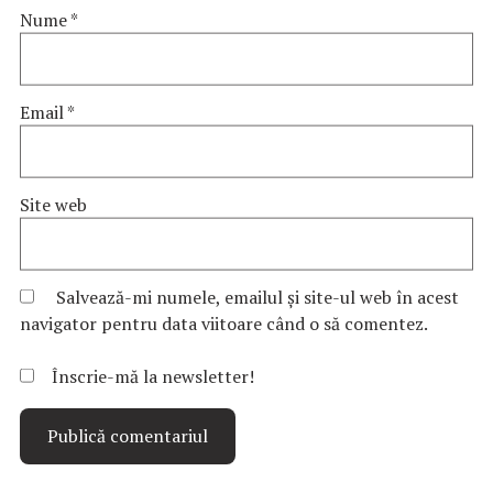
Nume
*
Email
*
Site web
Salvează-mi numele, emailul și site-ul web în acest
navigator pentru data viitoare când o să comentez.
Înscrie-mă la newsletter!