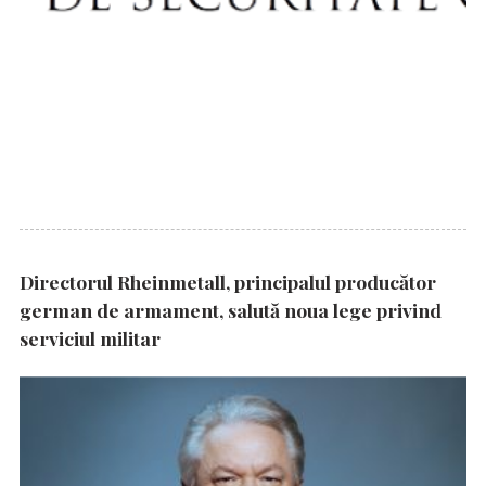
Directorul Rheinmetall, principalul producător
german de armament, salută noua lege privind
serviciul militar