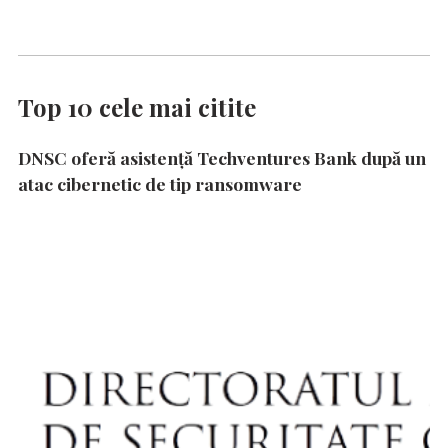
Top 10 cele mai citite
DNSC oferă asistență Techventures Bank după un
atac cibernetic de tip ransomware