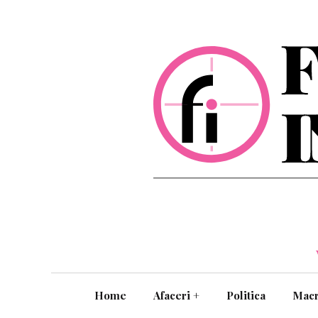
Home
Afaceri
+
Politica
Mac