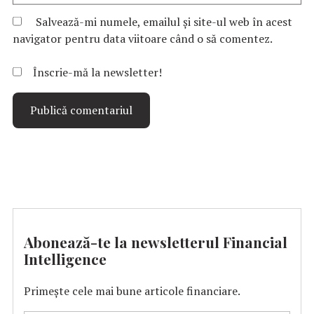
Salvează-mi numele, emailul și site-ul web în acest
navigator pentru data viitoare când o să comentez.
Înscrie-mă la newsletter!
Abonează-te la newsletterul Financial
Intelligence
Primește cele mai bune articole financiare.