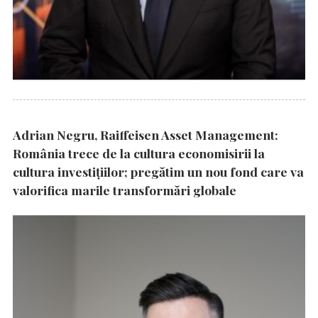
Adrian Negru, Raiffeisen Asset Management:
România trece de la cultura economisirii la
cultura investițiilor; pregătim un nou fond care va
valorifica marile transformări globale