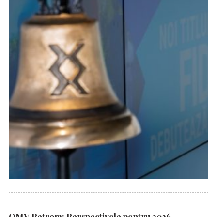
OMV Petrom: Perspectivele pentru 2026,