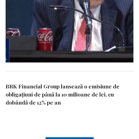
BRK Financial Group lansează o emisiune de
obligațiuni de până la 10 milioane de lei, cu
dobândă de 12% pe an