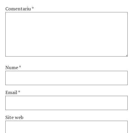
Comentariu
*
Nume
*
Email
*
Site web