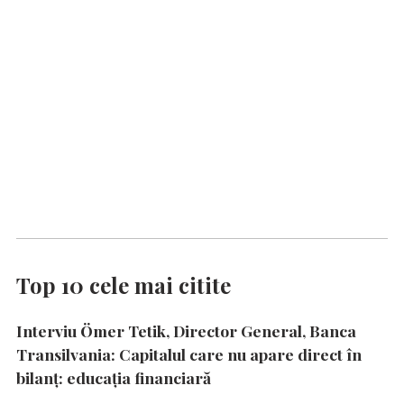
Top 10 cele mai citite
Interviu Ömer Tetik, Director General, Banca
Transilvania: Capitalul care nu apare direct în
bilanț: educația financiară