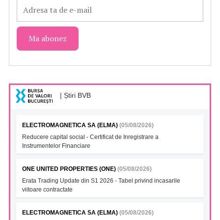
| Știri BVB
ELECTROMAGNETICA SA (ELMA)
(05/08/2026)
Reducere capital social - Certificat de Inregistrare a
Instrumentelor Financiare
ONE UNITED PROPERTIES (ONE)
(05/08/2026)
Erata Trading Update din S1 2026 - Tabel privind incasarile
viitoare contractate
ELECTROMAGNETICA SA (ELMA)
(05/08/2026)