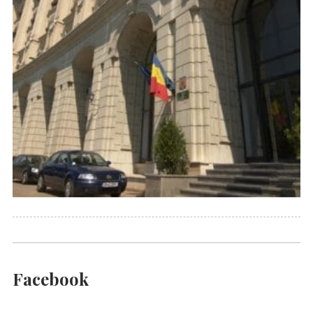
Facebook