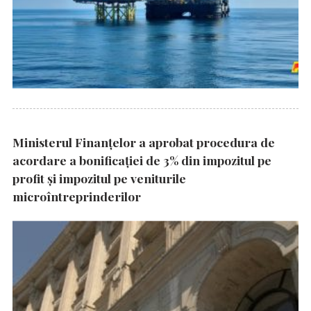
Ministerul Finanțelor a aprobat procedura de
acordare a bonificației de 3% din impozitul pe
profit și impozitul pe veniturile
microîntreprinderilor