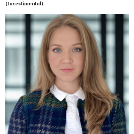
(Investimental)