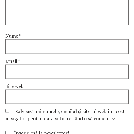
Nume
*
Email
*
Site web
Salvează-mi numele, emailul și site-ul web în acest
navigator pentru data viitoare când o să comentez.
Înscrie-mă la newsletter!