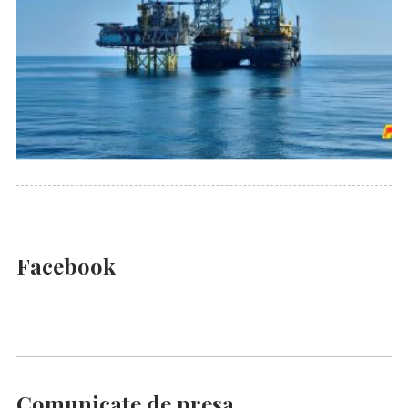
Facebook
Comunicate de presa