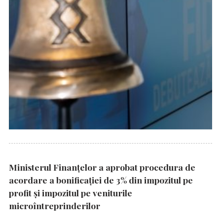
Ministerul Finanțelor a aprobat procedura de
acordare a bonificației de 3% din impozitul pe
profit și impozitul pe veniturile
microîntreprinderilor