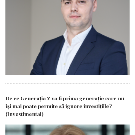
De ce Generația Z va fi prima generație care nu
își mai poate permite să ignore investițiile?
(Investimental)