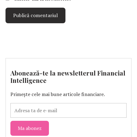
Abonează-te la newsletterul Financial
Intelligence
Primește cele mai bune articole financiare.