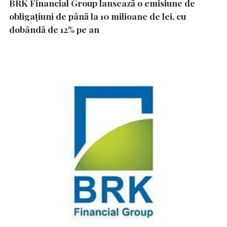
BRK Financial Group lansează o emisiune de
obligațiuni de până la 10 milioane de lei, cu
dobândă de 12% pe an