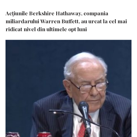
Acțiunile Berkshire Hathaway, compania
miliardarului Warren Buffett, au urcat la cel mai
ridicat nivel din ultimele opt luni