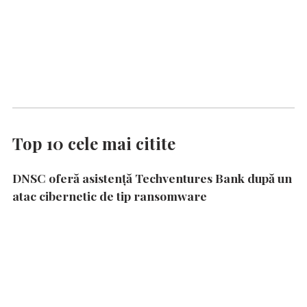
Top 10 cele mai citite
DNSC oferă asistență Techventures Bank după un
atac cibernetic de tip ransomware