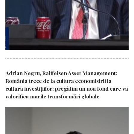
Adrian Negru, Raiffeisen Asset Management:
România trece de la cultura economisirii la
cultura investițiilor; pregătim un nou fond care va
valorifica marile transformări globale