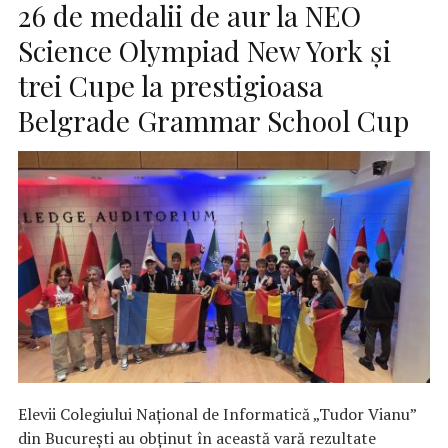
26 de medalii de aur la NEO
Science Olympiad New York și
trei Cupe la prestigioasa
Belgrade Grammar School Cup
Elevii Colegiului Național de Informatică „Tudor Vianu”
din București au obținut în această vară rezultate