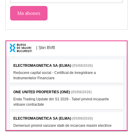
| Știri BVB
ELECTROMAGNETICA SA (ELMA)
(05/08/2026)
Reducere capital social - Certificat de Inregistrare a
Instrumentelor Financiare
ONE UNITED PROPERTIES (ONE)
(05/08/2026)
Erata Trading Update din S1 2026 - Tabel privind incasarile
viitoare contractate
ELECTROMAGNETICA SA (ELMA)
(05/08/2026)
Demersuri privind vanzare statii de incarcare masini electrice