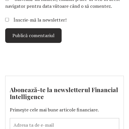
navigator pentru data viitoare când o să comentez.
Înscrie-mă la newsletter!
Abonează-te la newsletterul Financial
Intelligence
Primește cele mai bune articole financiare.