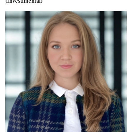
(Investimental)