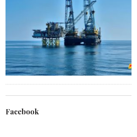
Facebook