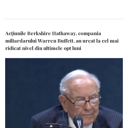
Acțiunile Berkshire Hathaway, compania
miliardarului Warren Buffett, au urcat la cel mai
ridicat nivel din ultimele opt luni