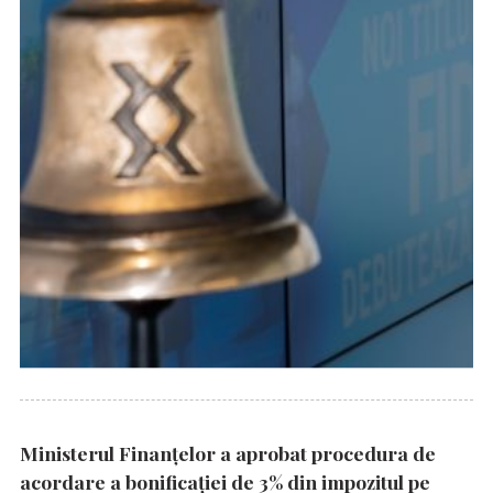
Ministerul Finanțelor a aprobat procedura de
acordare a bonificației de 3% din impozitul pe