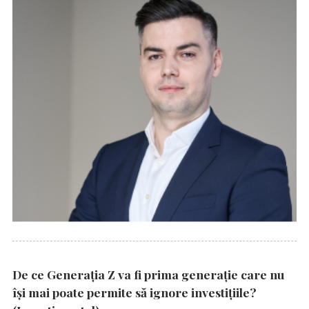
De ce Generația Z va fi prima generație care nu
își mai poate permite să ignore investițiile?