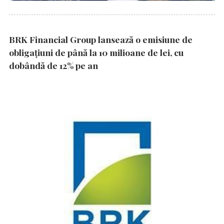
BRK Financial Group lansează o emisiune de
obligațiuni de până la 10 milioane de lei, cu
dobândă de 12% pe an