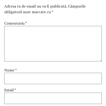
Adresa ta de email nu va fi publicată.
Câmpurile
obligatorii sunt marcate cu
*
Comentariu
*
Nume
*
Email
*