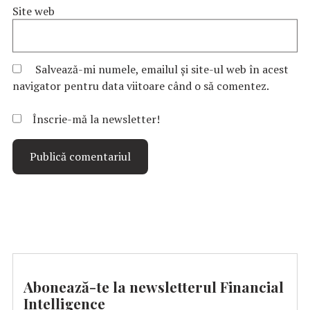
Site web
Salvează-mi numele, emailul și site-ul web în acest
navigator pentru data viitoare când o să comentez.
Înscrie-mă la newsletter!
Abonează-te la newsletterul Financial
Intelligence