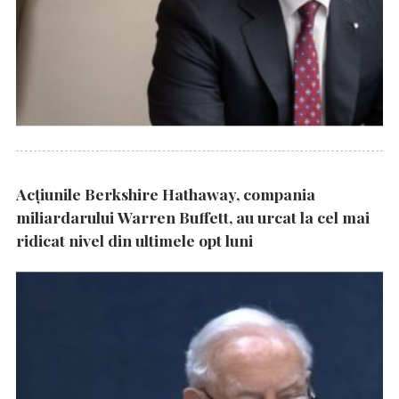
Acțiunile Berkshire Hathaway, compania
miliardarului Warren Buffett, au urcat la cel mai
ridicat nivel din ultimele opt luni