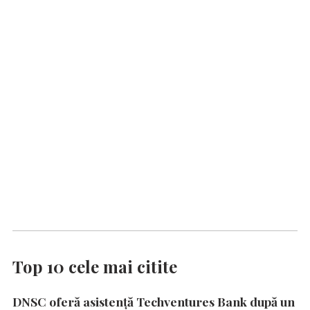
Top 10 cele mai citite
DNSC oferă asistență Techventures Bank după un