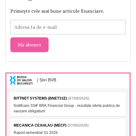
Primește cele mai bune articole financiare.
| Știri BVB
BITTNET SYSTEMS (BNET31E)
(07/08/2026)
Notificare SSIF BRK Financial Group - rezultate oferta publica de
vanzare obligatiuni
MECANICA CEAHLAU (MECF)
(07/08/2026)
Raport semestrial S1 2026