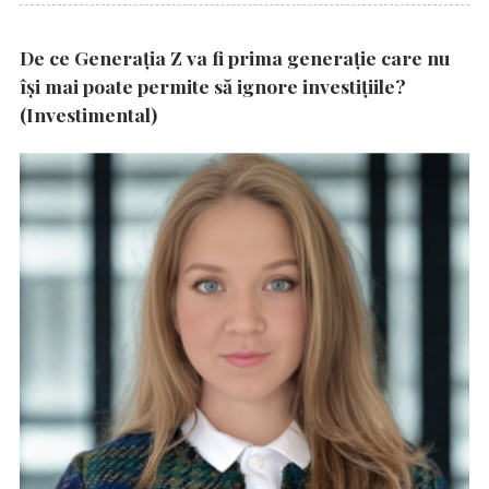
De ce Generația Z va fi prima generație care nu
își mai poate permite să ignore investițiile?
(Investimental)