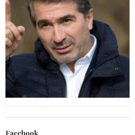
Facebook