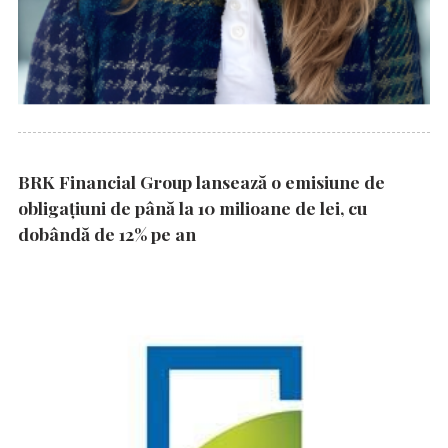
BRK Financial Group lansează o emisiune de
obligațiuni de până la 10 milioane de lei, cu
dobândă de 12% pe an