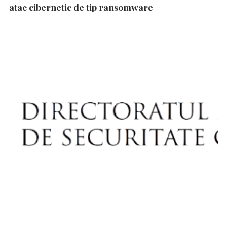
atac cibernetic de tip ransomware