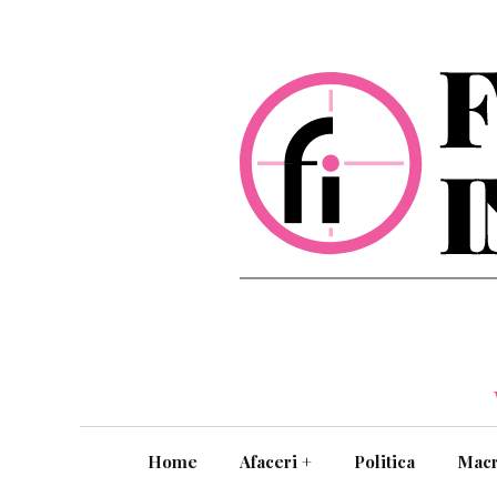
Home
Afaceri
+
Politica
Mac