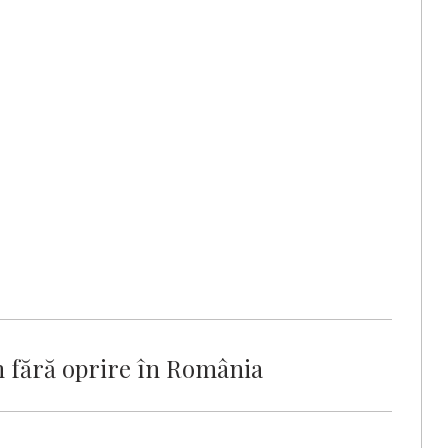
 fără oprire în România