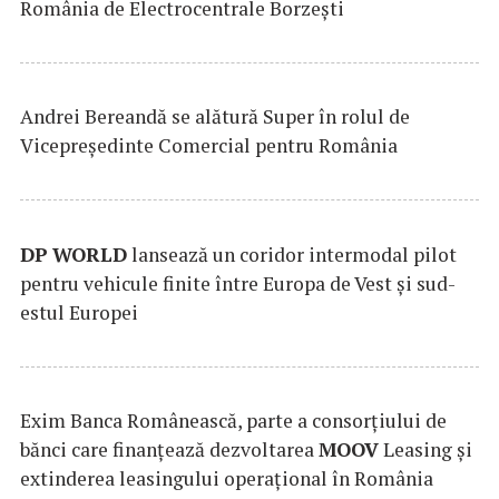
România de Electrocentrale Borzești
Andrei Bereandă se alătură Super în rolul de
Vicepreședinte Comercial pentru România
DP
WORLD
lansează un coridor intermodal pilot
pentru vehicule finite între Europa de Vest și sud-
estul Europei
Exim Banca Românească, parte a consorțiului de
bănci care finanțează dezvoltarea
MOOV
Leasing și
extinderea leasingului operațional în România