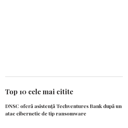
Top 10 cele mai citite
DNSC oferă asistență Techventures Bank după un
atac cibernetic de tip ransomware