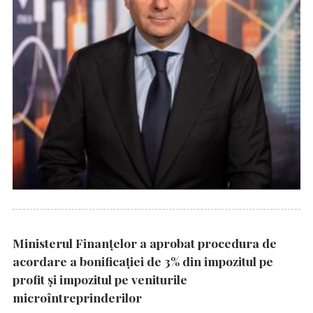
Ministerul Finanțelor a aprobat procedura de
acordare a bonificației de 3% din impozitul pe
profit și impozitul pe veniturile
microîntreprinderilor