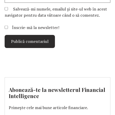
Salvează-mi numele, emailul și site-ul web în acest
navigator pentru data viitoare când o să comentez.
Înscrie-mă la newsletter!
Abonează-te la newsletterul Financial
Intelligence
Primește cele mai bune articole financiare.