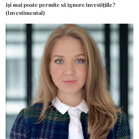
își mai poate permite să ignore investițiile?
(Investimental)