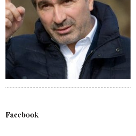
Facebook