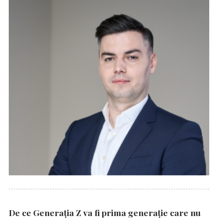
De ce Generația Z va fi prima generație care nu