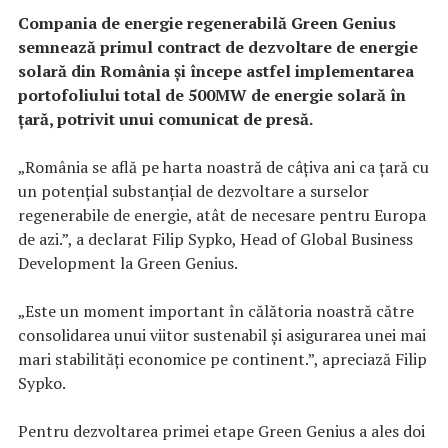
Compania de energie regenerabilă Green Genius
semnează primul contract de dezvoltare de energie
solară din România și începe astfel implementarea
portofoliului total de 500MW de energie solară în
țară, potrivit unui comunicat de presă.
„România se află pe harta noastră de câțiva ani ca țară cu
un potențial substanțial de dezvoltare a surselor
regenerabile de energie, atât de necesare pentru Europa
de azi.”, a declarat Filip Sypko, Head of Global Business
Development la Green Genius.
„Este un moment important în călătoria noastră către
consolidarea unui viitor sustenabil și asigurarea unei mai
mari stabilități economice pe continent.”, apreciază Filip
Sypko.
Pentru dezvoltarea primei etape Green Genius a ales doi