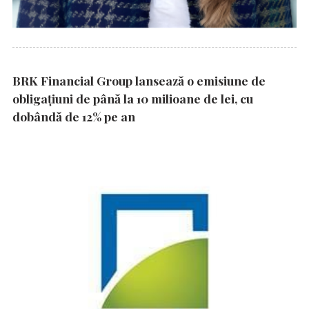
BRK Financial Group lansează o emisiune de
obligațiuni de până la 10 milioane de lei, cu
dobândă de 12% pe an