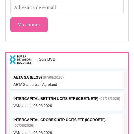
| Știri BVB
AETA SA (ELGS)
(07/08/2026)
AETA Start Livrari Agroland
INTERCAPITAL BET-TRN UCITS ETF (ICBETNETF)
(07/08/2026)
VAN la data 06.08.2026
INTERCAPITAL CROBEX10TR UCITS ETF (ICCROETF)
(07/08/2026)
VAN la data 06.08.2026