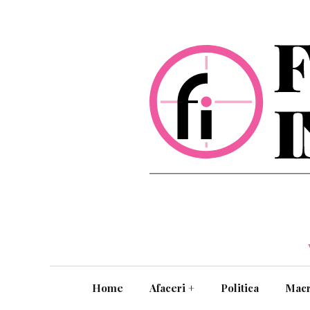
Home
Afaceri
+
Politica
Mac