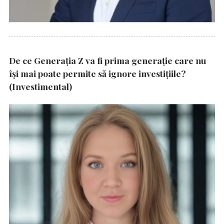
De ce Generația Z va fi prima generație care nu
își mai poate permite să ignore investițiile?
(Investimental)