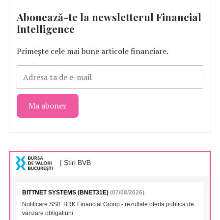
Abonează-te la newsletterul Financial
Intelligence
Primește cele mai bune articole financiare.
| Știri BVB
BITTNET SYSTEMS (BNET31E)
(07/08/2026)
Notificare SSIF BRK Financial Group - rezultate oferta publica de
vanzare obligatiuni