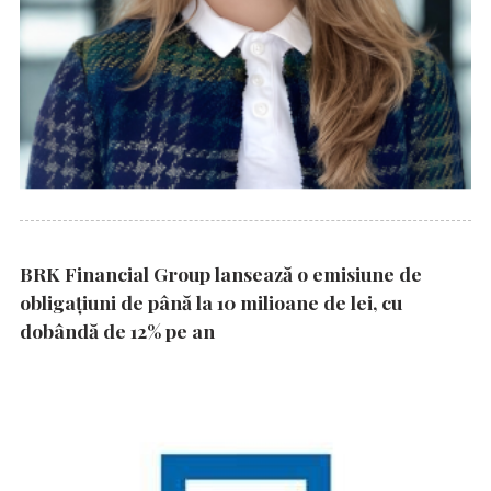
BRK Financial Group lansează o emisiune de
obligațiuni de până la 10 milioane de lei, cu
dobândă de 12% pe an