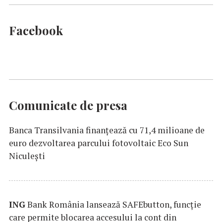
Facebook
Comunicate de presa
Banca Transilvania finanțează cu 71,4 milioane de
euro dezvoltarea parcului fotovoltaic Eco Sun
Niculești
ING
Bank România lansează SAFEbutton, funcţie
care permite blocarea accesului la cont din