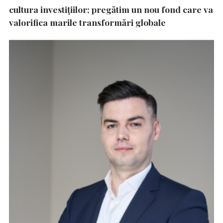
cultura investițiilor; pregătim un nou fond care va
valorifica marile transformări globale