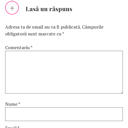
Lasă un răspuns
Adresa ta de email nu va fi publicată.
Câmpurile
obligatorii sunt marcate cu
*
Comentariu
*
Nume
*
Email
*