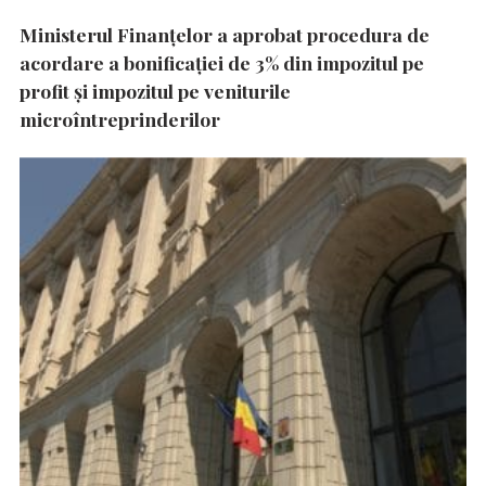
Ministerul Finanțelor a aprobat procedura de
acordare a bonificației de 3% din impozitul pe
profit și impozitul pe veniturile
microîntreprinderilor