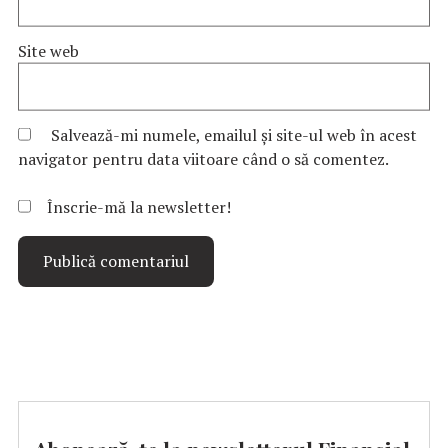
Site web
Salvează-mi numele, emailul și site-ul web în acest
navigator pentru data viitoare când o să comentez.
Înscrie-mă la newsletter!