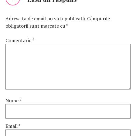
Adresa ta de email nu va fi publicată.
Câmpurile
obligatorii sunt marcate cu
*
Comentariu
*
Nume
*
Email
*