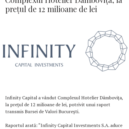
prețul de 12 milioane de lei
Infinity Capital a vândut Complexul Hotelier Dâmbovița,
la prețul de 12 milioane de lei, potrivit unui raport
transmis Bursei de Valori București.
Raportul arată: “Infinity Capital Investments S.A. aduce