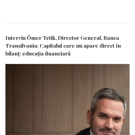
Interviu Ömer Tetik, Director General, Banca
Transilvania: Capitalul care nu apare direct în
bilanț: educația financiară