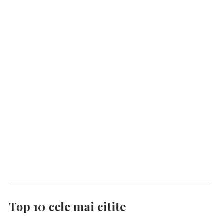
Top 10 cele mai citite