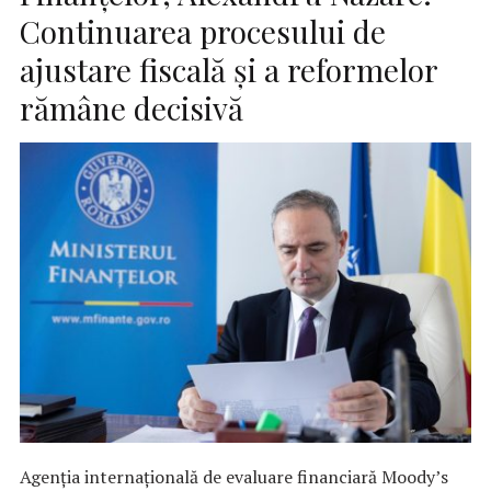
Continuarea procesului de
ajustare fiscală și a reformelor
rămâne decisivă
Agenția internațională de evaluare financiară Moody’s