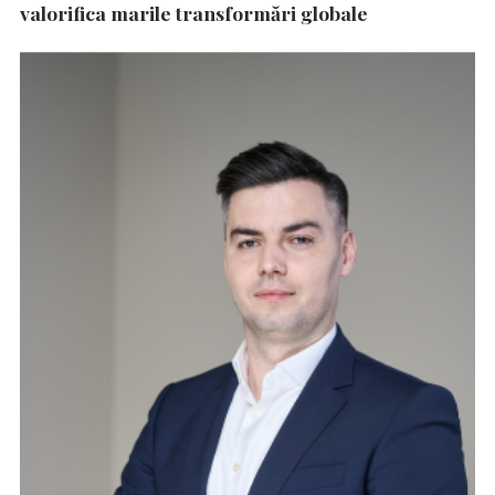
valorifica marile transformări globale