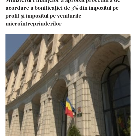
acordare a bonificației de 3% din impozitul pe
profit și impozitul pe veniturile
microîntreprinderilor