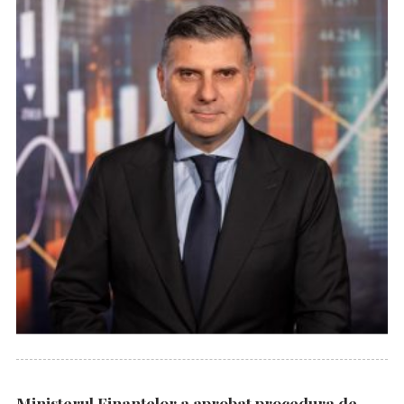
Ministerul Finanțelor a aprobat procedura de