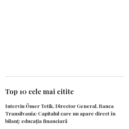
Top 10 cele mai citite
Interviu Ömer Tetik, Director General, Banca
Transilvania: Capitalul care nu apare direct în
bilanț: educația financiară