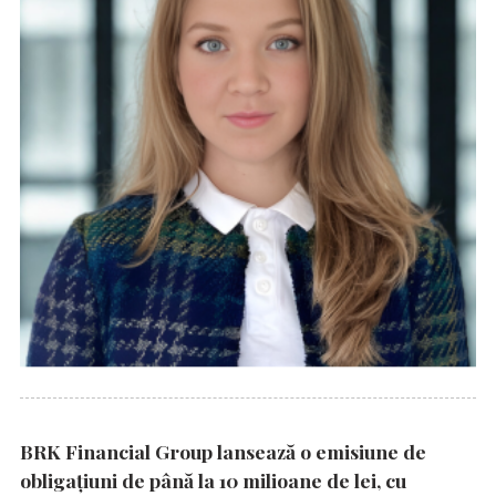
BRK Financial Group lansează o emisiune de
obligațiuni de până la 10 milioane de lei, cu