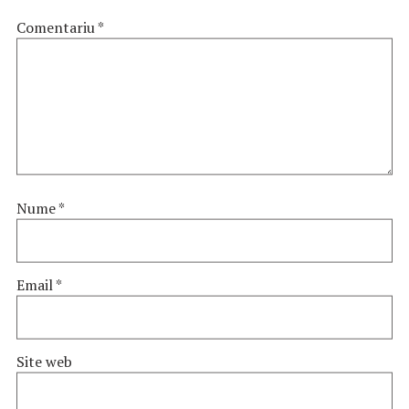
Comentariu
*
Nume
*
Email
*
Site web