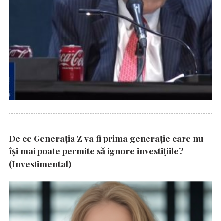
De ce Generația Z va fi prima generație care nu
își mai poate permite să ignore investițiile?
(Investimental)