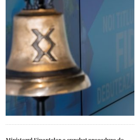
Ministerul Finanțelor a aprobat procedura de