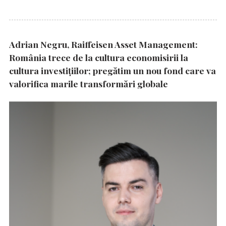
Adrian Negru, Raiffeisen Asset Management:
România trece de la cultura economisirii la
cultura investițiilor; pregătim un nou fond care va
valorifica marile transformări globale