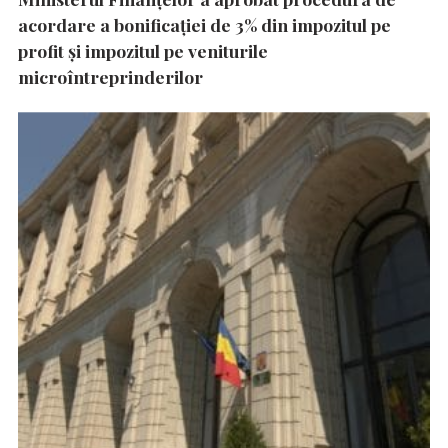
acordare a bonificației de 3% din impozitul pe
profit și impozitul pe veniturile
microîntreprinderilor