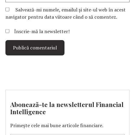
Salvează-mi numele, emailul și site-ul web în acest
navigator pentru data viitoare când o să comentez.
Înscrie-mă la newsletter!
Abonează-te la newsletterul Financial
Intelligence
Primește cele mai bune articole financiare.