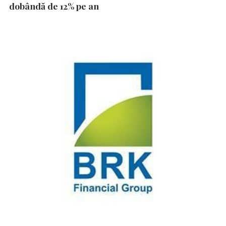
dobândă de 12% pe an