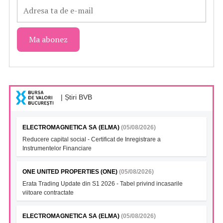
| Știri BVB
ELECTROMAGNETICA SA (ELMA)
(05/08/2026)
Reducere capital social - Certificat de Inregistrare a
Instrumentelor Financiare
ONE UNITED PROPERTIES (ONE)
(05/08/2026)
Erata Trading Update din S1 2026 - Tabel privind incasarile
viitoare contractate
ELECTROMAGNETICA SA (ELMA)
(05/08/2026)