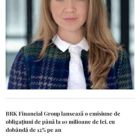
BRK Financial Group lansează o emisiune de
obligațiuni de până la 10 milioane de lei, cu
dobândă de 12% pe an