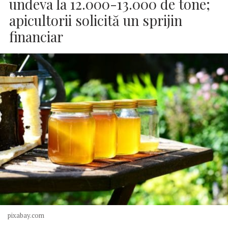
undeva la 12.000-13.000 de tone;
apicultorii solicită un sprijin
financiar
pixabay.com