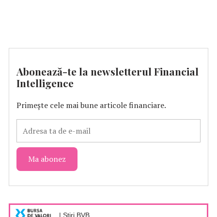
Abonează-te la newsletterul Financial
Intelligence
Primește cele mai bune articole financiare.
| Știri BVB