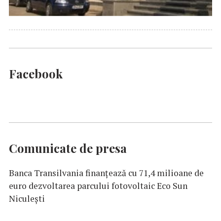
Facebook
Comunicate de presa
Banca Transilvania finanțează cu 71,4 milioane de
euro dezvoltarea parcului fotovoltaic Eco Sun
Niculești