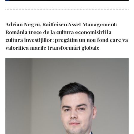
Adrian Negru, Raiffeisen Asset Management:
România trece de la cultura economisirii la
cultura investițiilor; pregătim un nou fond care va
valorifica marile transformări globale