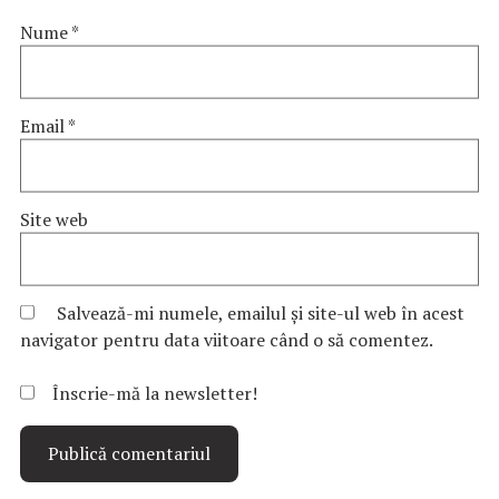
Nume
*
Email
*
Site web
Salvează-mi numele, emailul și site-ul web în acest
navigator pentru data viitoare când o să comentez.
Înscrie-mă la newsletter!