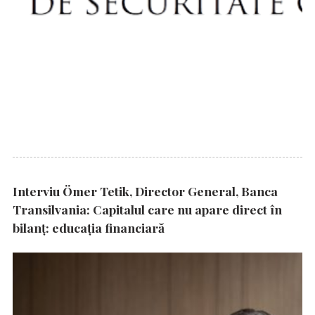
Interviu Ömer Tetik, Director General, Banca
Transilvania: Capitalul care nu apare direct în
bilanț: educația financiară