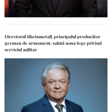
Directorul Rheinmetall, principalul producător
german de armament, salută noua lege privind
serviciul militar