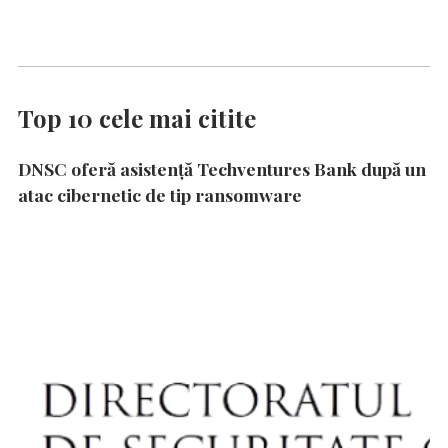
Top 10 cele mai citite
DNSC oferă asistență Techventures Bank după un
atac cibernetic de tip ransomware