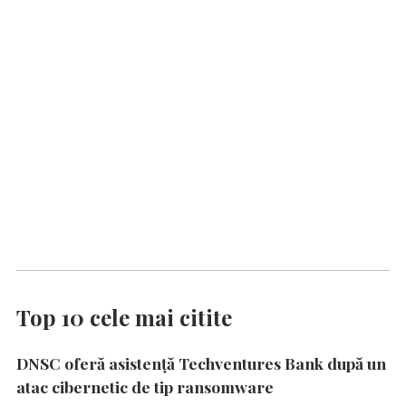
Top 10 cele mai citite
DNSC oferă asistență Techventures Bank după un
atac cibernetic de tip ransomware