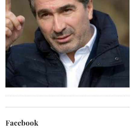
Facebook