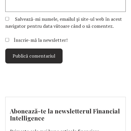
Salvează-mi numele, emailul și site-ul web în acest
navigator pentru data viitoare când o să comentez.
Înscrie-mă la newsletter!
Abonează-te la newsletterul Financial
Intelligence