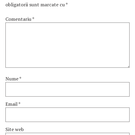
obligatorii sunt marcate cu
*
Comentariu
*
Nume
*
Email
*
Site web