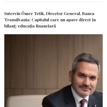
Interviu Ömer Tetik, Director General, Banca
Transilvania: Capitalul care nu apare direct în
bilanț: educația financiară