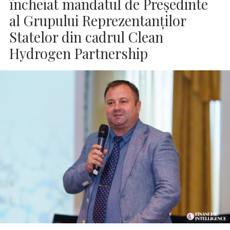
încheiat mandatul de Președinte
al Grupului Reprezentanților
Statelor din cadrul Clean
Hydrogen Partnership