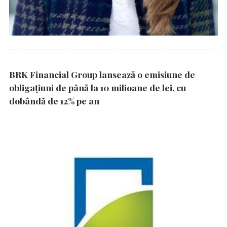
BRK Financial Group lansează o emisiune de
obligațiuni de până la 10 milioane de lei, cu
dobândă de 12% pe an