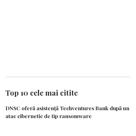
Top 10 cele mai citite
DNSC oferă asistență Techventures Bank după un
atac cibernetic de tip ransomware