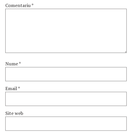
Comentariu
*
Nume
*
Email
*
Site web