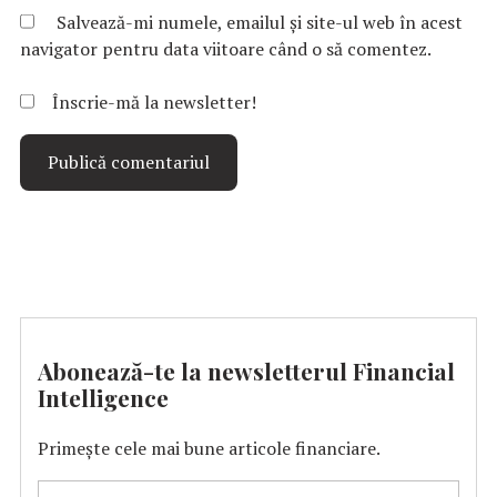
Salvează-mi numele, emailul și site-ul web în acest
navigator pentru data viitoare când o să comentez.
Înscrie-mă la newsletter!
Abonează-te la newsletterul Financial
Intelligence
Primește cele mai bune articole financiare.