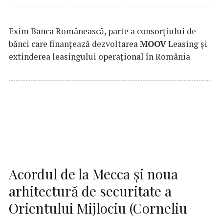
Exim Banca Românească, parte a consorțiului de
bănci care finanțează dezvoltarea
MOOV
Leasing și
extinderea leasingului operațional în România
Acordul de la Mecca și noua
arhitectură de securitate a
Orientului Mijlociu (Corneliu