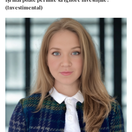
(Investimental)