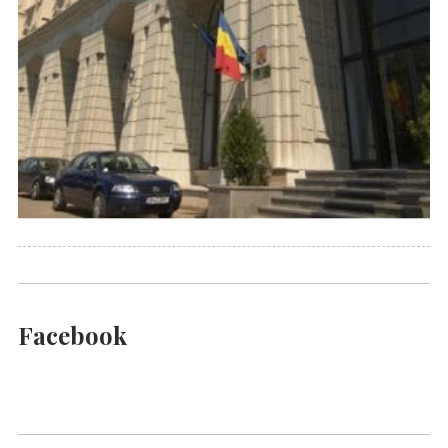
Facebook