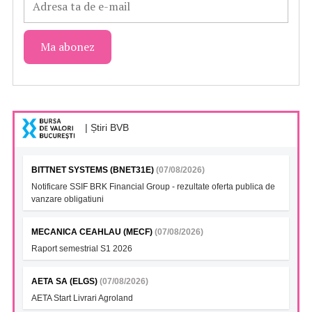
| Știri BVB
BITTNET SYSTEMS (BNET31E)
(07/08/2026)
Notificare SSIF BRK Financial Group - rezultate oferta publica de
vanzare obligatiuni
MECANICA CEAHLAU (MECF)
(07/08/2026)
Raport semestrial S1 2026
AETA SA (ELGS)
(07/08/2026)
AETA Start Livrari Agroland