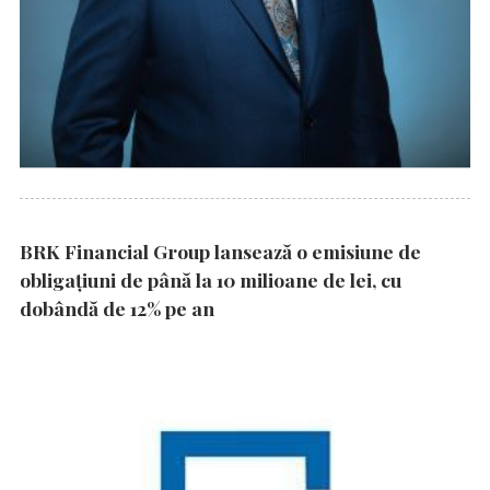
BRK Financial Group lansează o emisiune de
obligațiuni de până la 10 milioane de lei, cu
dobândă de 12% pe an