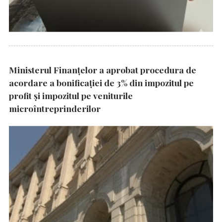
Ministerul Finanțelor a aprobat procedura de
acordare a bonificației de 3% din impozitul pe
profit și impozitul pe veniturile
microîntreprinderilor