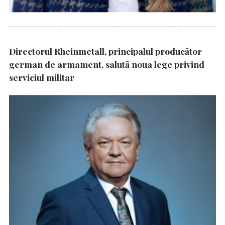
Directorul Rheinmetall, principalul producător
german de armament, salută noua lege privind
serviciul militar