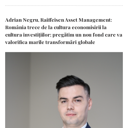
Adrian Negru, Raiffeisen Asset Management:
România trece de la cultura economisirii la
cultura investițiilor; pregătim un nou fond care va
valorifica marile transformări globale