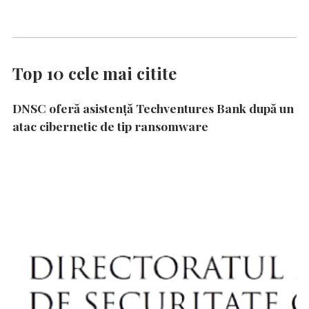
Top 10 cele mai citite
DNSC oferă asistență Techventures Bank după un
atac cibernetic de tip ransomware