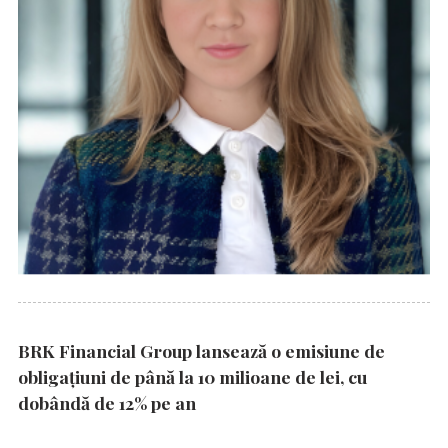
BRK Financial Group lansează o emisiune de
obligațiuni de până la 10 milioane de lei, cu
dobândă de 12% pe an