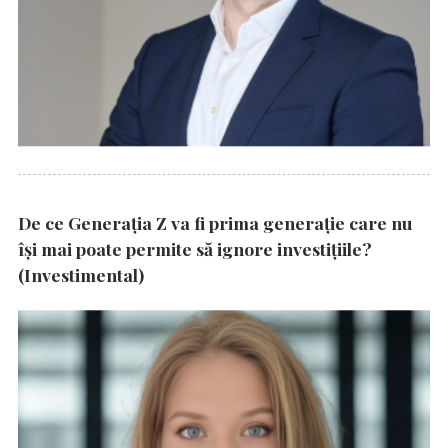
De ce Generația Z va fi prima generație care nu
își mai poate permite să ignore investițiile?
(Investimental)