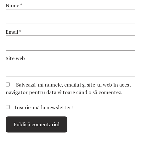
Nume
*
Email
*
Site web
Salvează-mi numele, emailul și site-ul web în acest
navigator pentru data viitoare când o să comentez.
Înscrie-mă la newsletter!