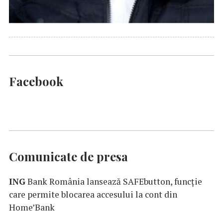
Facebook
Comunicate de presa
ING
Bank România lansează SAFEbutton, funcţie
care permite blocarea accesului la cont din
Home’Bank