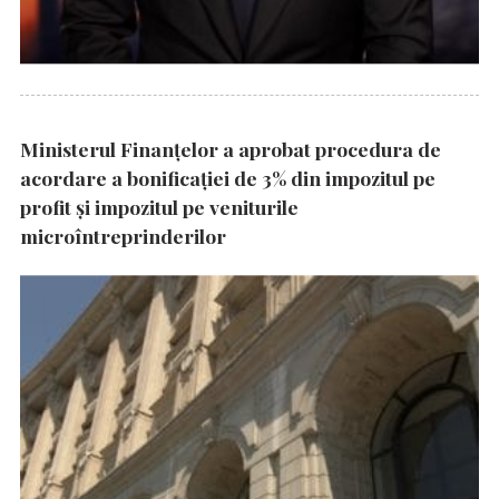
Ministerul Finanțelor a aprobat procedura de
acordare a bonificației de 3% din impozitul pe
profit și impozitul pe veniturile
microîntreprinderilor