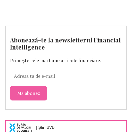
Abonează-te la newsletterul Financial
Intelligence
Primește cele mai bune articole financiare.
| Știri BVB