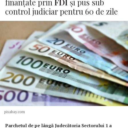
finanțate prin
FDI
şi pus sub
control judiciar pentru 60 de zile
pixabay.com
Parchetul de pe lângă Judecătoria Sectorului 1 a