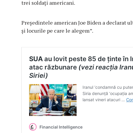
trei soldați americani.
Președintele american Joe Biden a declarat ul
și locurile pe care le alegem”.