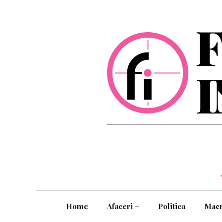
Home
Afaceri
+
Politica
Mac