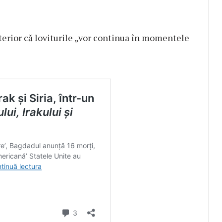
terior că loviturile „vor continua în momentele