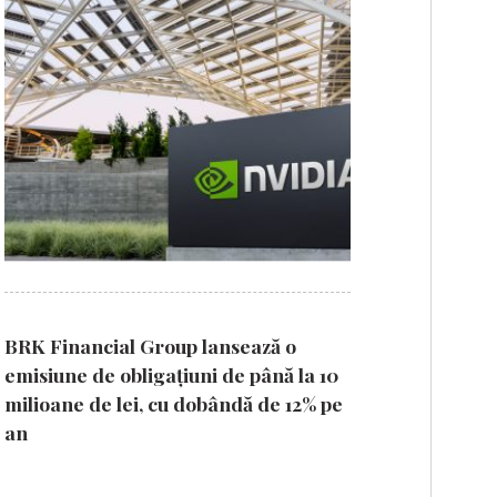
BRK Financial Group lansează o
emisiune de obligațiuni de până la 10
milioane de lei, cu dobândă de 12% pe
an