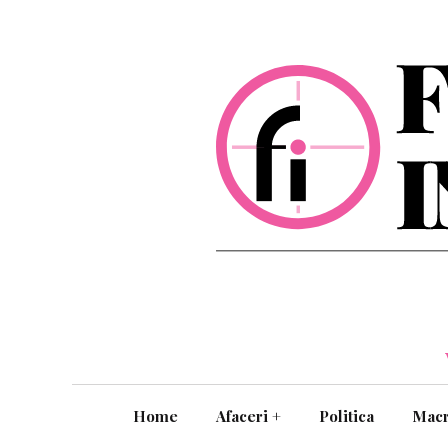
Home
Afaceri
+
Politica
Mac