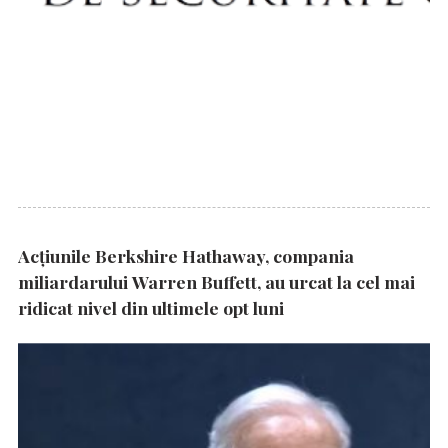
Acțiunile Berkshire Hathaway, compania
miliardarului Warren Buffett, au urcat la cel mai
ridicat nivel din ultimele opt luni