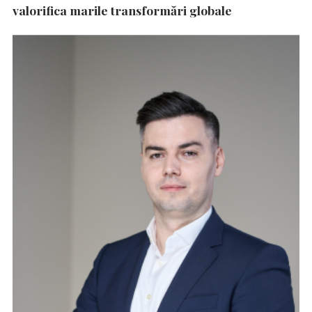
valorifica marile transformări globale