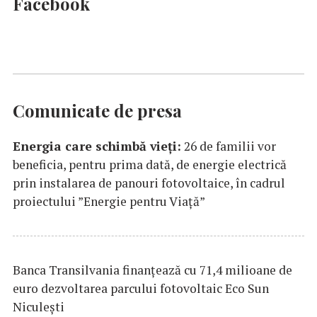
Facebook
Comunicate de presa
Energia care schimbă vieți:
26 de familii vor
beneficia, pentru prima dată, de energie electrică
prin instalarea de panouri fotovoltaice, în cadrul
proiectului ”Energie pentru Viață”
Banca Transilvania finanțează cu 71,4 milioane de
euro dezvoltarea parcului fotovoltaic Eco Sun
Niculești