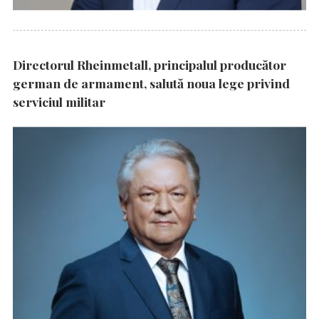
Directorul Rheinmetall, principalul producător
german de armament, salută noua lege privind
serviciul militar