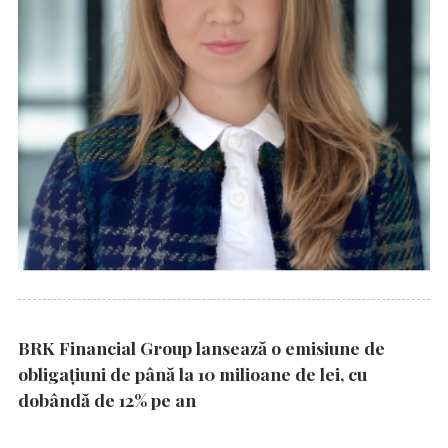
BRK Financial Group lansează o emisiune de
obligațiuni de până la 10 milioane de lei, cu
dobândă de 12% pe an