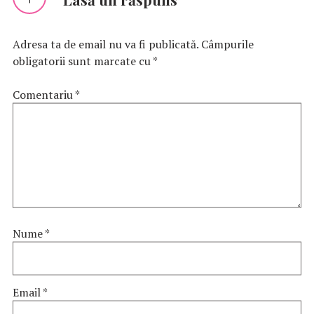
Adresa ta de email nu va fi publicată.
Câmpurile
obligatorii sunt marcate cu
*
Comentariu
*
Nume
*
Email
*