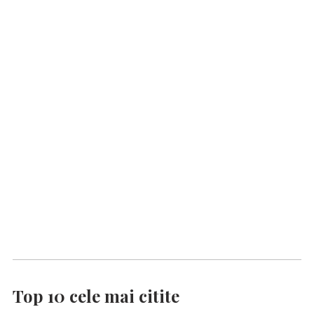
Top 10 cele mai citite