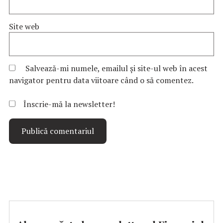
Site web
Salvează-mi numele, emailul și site-ul web în acest
navigator pentru data viitoare când o să comentez.
Înscrie-mă la newsletter!