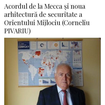
Acordul de la Mecca și noua
arhitectură de securitate a
Orientului Mijlociu (Corneliu
PIVARIU)