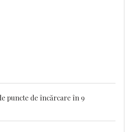
de puncte de încărcare în 9