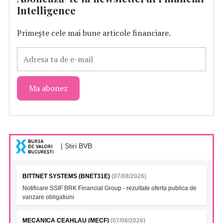
Intelligence
Primește cele mai bune articole financiare.
| Știri BVB
BITTNET SYSTEMS (BNET31E)
(07/08/2026)
Notificare SSIF BRK Financial Group - rezultate oferta publica de
vanzare obligatiuni
MECANICA CEAHLAU (MECF)
(07/08/2026)