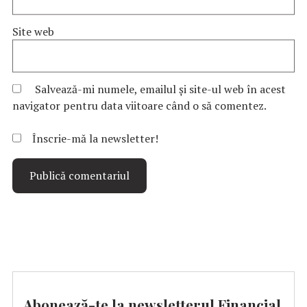
Site web
Salvează-mi numele, emailul și site-ul web în acest
navigator pentru data viitoare când o să comentez.
Înscrie-mă la newsletter!
Abonează-te la newsletterul Financial