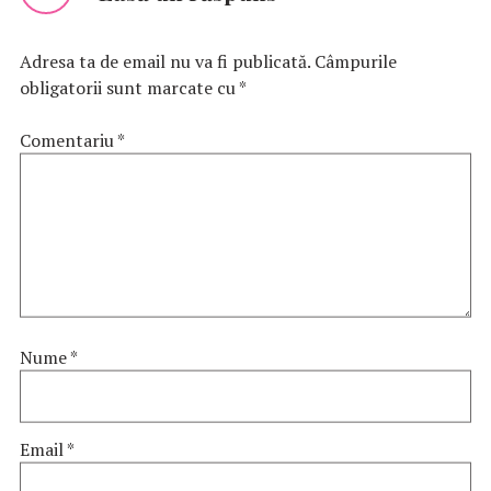
Adresa ta de email nu va fi publicată.
Câmpurile
obligatorii sunt marcate cu
*
Comentariu
*
Nume
*
Email
*