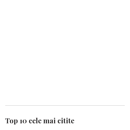
Top 10 cele mai citite