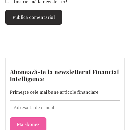
Înscrie-mă la newsletter!
Abonează-te la newsletterul Financial
Intelligence
Primește cele mai bune articole financiare.