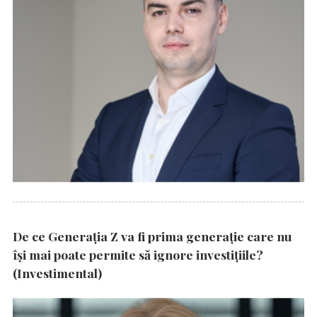
De ce Generația Z va fi prima generație care nu
își mai poate permite să ignore investițiile?
(Investimental)