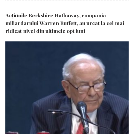
Acțiunile Berkshire Hathaway, compania
miliardarului Warren Buffett, au urcat la cel mai
ridicat nivel din ultimele opt luni