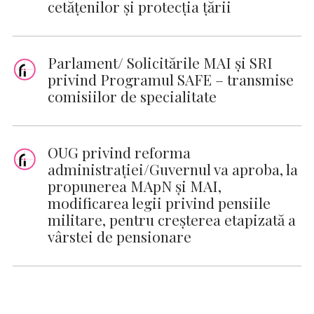
cetățenilor și protecția țării
Parlament/ Solicitările MAI şi SRI
privind Programul SAFE – transmise
comisiilor de specialitate
OUG privind reforma
administraţiei/Guvernul va aproba, la
propunerea MApN şi MAI,
modificarea legii privind pensiile
militare, pentru creşterea etapizată a
vârstei de pensionare