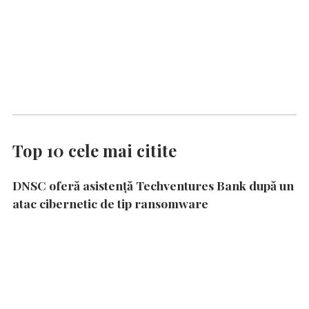
Top 10 cele mai citite
DNSC oferă asistență Techventures Bank după un
atac cibernetic de tip ransomware