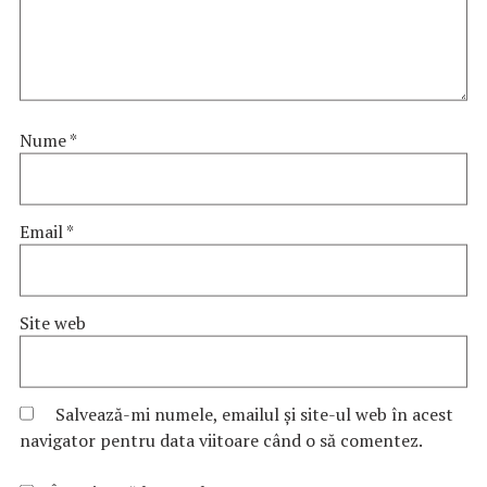
Nume
*
Email
*
Site web
Salvează-mi numele, emailul și site-ul web în acest
navigator pentru data viitoare când o să comentez.