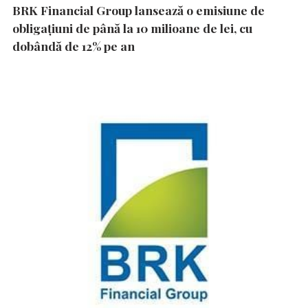
BRK Financial Group lansează o emisiune de
obligațiuni de până la 10 milioane de lei, cu
dobândă de 12% pe an