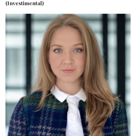
(Investimental)