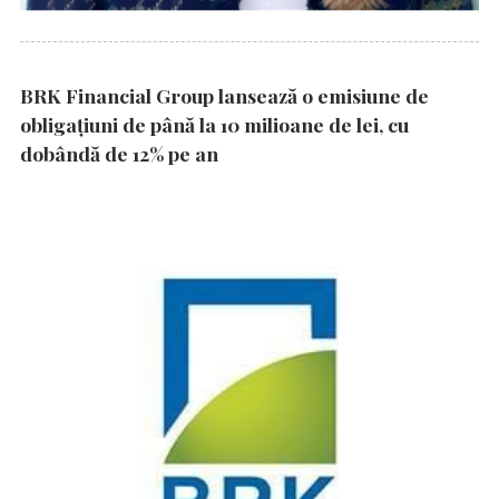
BRK Financial Group lansează o emisiune de
obligațiuni de până la 10 milioane de lei, cu
dobândă de 12% pe an