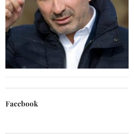
Facebook