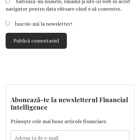
Salvează-mi numele, emailul și site-ul web în acest
navigator pentru data viitoare când o să comentez.
Înscrie-mă la newsletter!
Abonează-te la newsletterul Financial
Intelligence
Primește cele mai bune articole financiare.