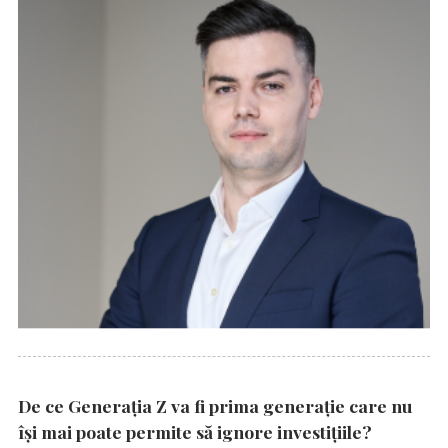
De ce Generația Z va fi prima generație care nu
își mai poate permite să ignore investițiile?