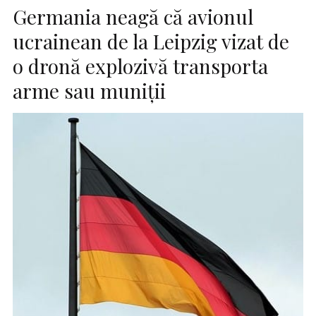
Germania neagă că avionul
ucrainean de la Leipzig vizat de
o dronă explozivă transporta
arme sau muniţii