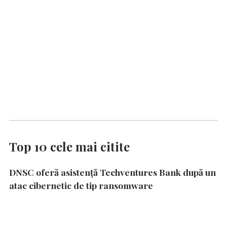
Top 10 cele mai citite
DNSC oferă asistență Techventures Bank după un
atac cibernetic de tip ransomware