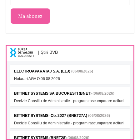
| Știri BVB
ELECTROAPARATAJ S.A. (ELJ)
(06/08/2026)
Hotarari AGA O 06.08.2026
BITTNET SYSTEMS SA BUCURESTI (BNET)
(06/08/2026)
Decizie Consiliu de Administratie - program rascumparare actiuni
BITTNET SYSTEMS- Ob. 2027 (BNET27A)
(06/08/2026)
Decizie Consiliu de Administratie - program rascumparare actiuni
BITTNET SYSTEMS (BNET28)
(06/08/2026)