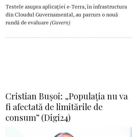
Testele asupra aplicaţiei e-Terra, în infrastructura
din Cloudul Guvernamental, au parcurs o nouă
rundă de evaluare
(Guvern)
Cristian Bușoi: „Populația nu va
fi afectată de limitările de
consum” (Digi24)