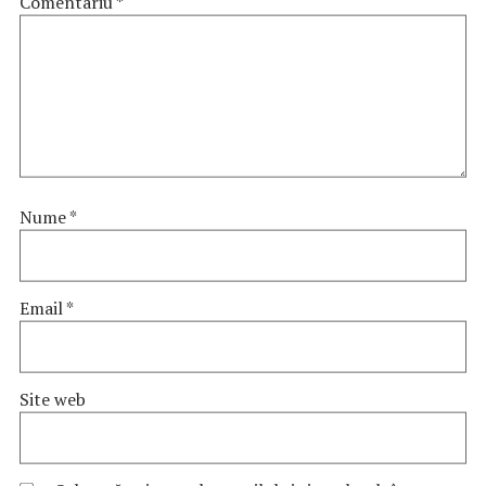
Comentariu
*
Nume
*
Email
*
Site web