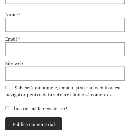
Nume
*
Email
*
Site web
Salvează-mi numele, emailul și site-ul web în acest
navigator pentru data viitoare când o să comentez.
Înscrie-mă la newsletter!