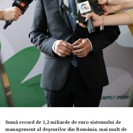
Sumă record de 1,2 miliarde de euro sistemului de
management al deșeurilor din România.
mai mult de