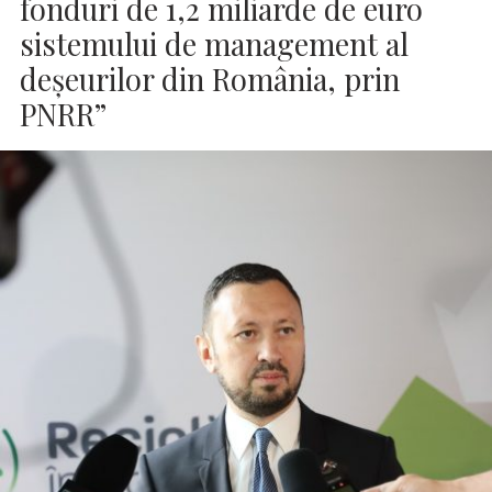
fonduri de 1,2 miliarde de euro
sistemului de management al
deșeurilor din România, prin
PNRR”