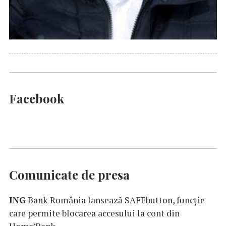
Facebook
Comunicate de presa
ING
Bank România lansează SAFEbutton, funcţie
care permite blocarea accesului la cont din