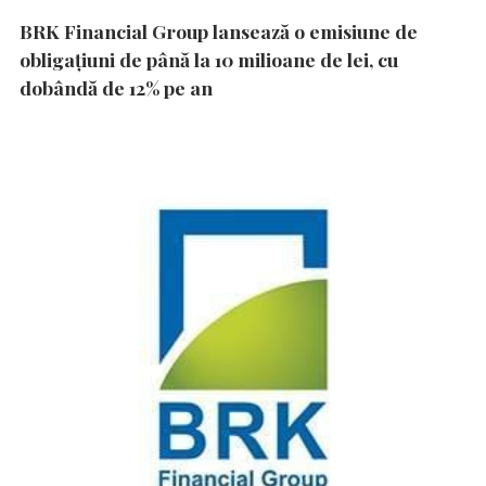
BRK Financial Group lansează o emisiune de
obligațiuni de până la 10 milioane de lei, cu
dobândă de 12% pe an