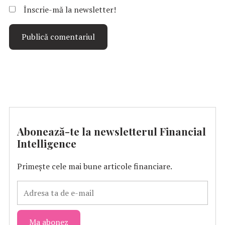
Înscrie-mă la newsletter!
Abonează-te la newsletterul Financial
Intelligence
Primește cele mai bune articole financiare.