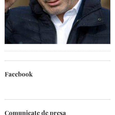
Facebook
Comunicate de presa