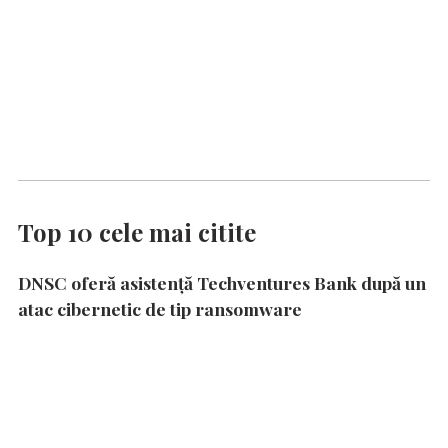
Top 10 cele mai citite
DNSC oferă asistență Techventures Bank după un
atac cibernetic de tip ransomware