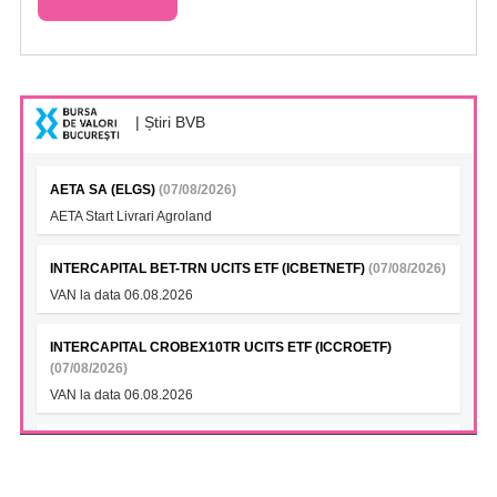
| Știri BVB
AETA SA (ELGS)
(07/08/2026)
AETA Start Livrari Agroland
INTERCAPITAL BET-TRN UCITS ETF (ICBETNETF)
(07/08/2026)
VAN la data 06.08.2026
INTERCAPITAL CROBEX10TR UCITS ETF (ICCROETF)
(07/08/2026)
VAN la data 06.08.2026
INTERCAPITAL SBITOP TR UCITS ETF (ICSLOETF)
(07/08/2026)
VAN la data 06.08.2026