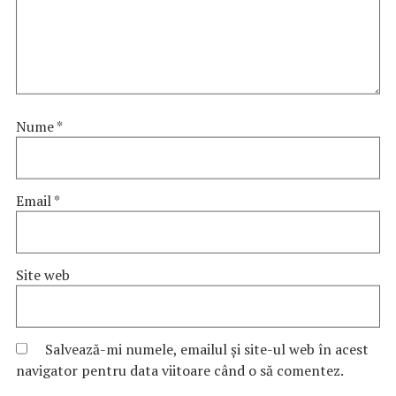
Nume
*
Email
*
Site web
Salvează-mi numele, emailul și site-ul web în acest
navigator pentru data viitoare când o să comentez.