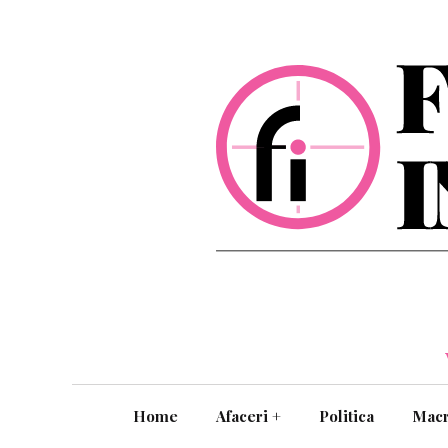
Home
Afaceri
+
Politica
Mac