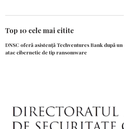
Top 10 cele mai citite
DNSC oferă asistență Techventures Bank după un
atac cibernetic de tip ransomware