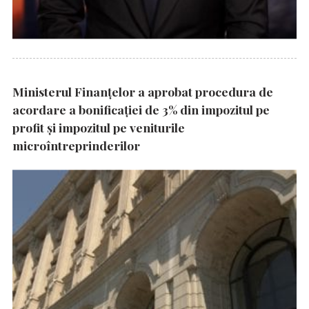
Ministerul Finanțelor a aprobat procedura de
acordare a bonificației de 3% din impozitul pe
profit și impozitul pe veniturile
microîntreprinderilor