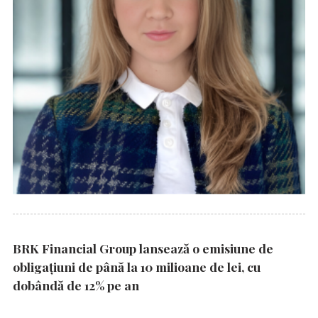
BRK Financial Group lansează o emisiune de
obligațiuni de până la 10 milioane de lei, cu
dobândă de 12% pe an