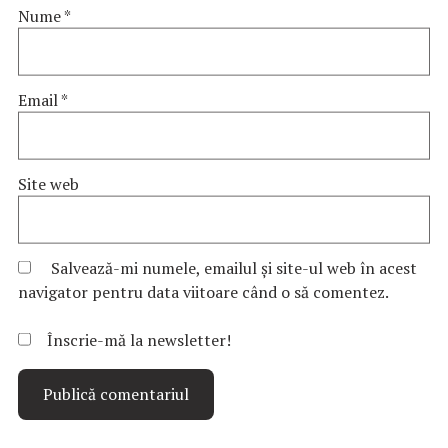
Nume
*
Email
*
Site web
Salvează-mi numele, emailul și site-ul web în acest
navigator pentru data viitoare când o să comentez.
Înscrie-mă la newsletter!