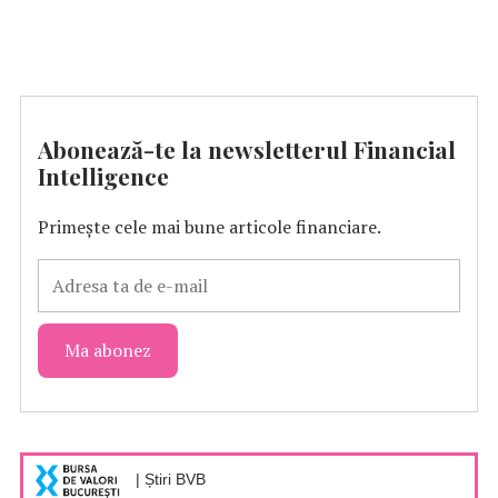
Abonează-te la newsletterul Financial
Intelligence
Primește cele mai bune articole financiare.
| Știri BVB