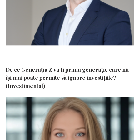
De ce Generația Z va fi prima generație care nu
își mai poate permite să ignore investițiile?
(Investimental)