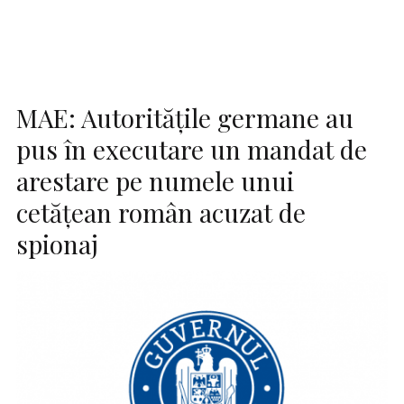
MAE: Autorităţile germane au
pus în executare un mandat de
arestare pe numele unui
cetăţean român acuzat de
spionaj