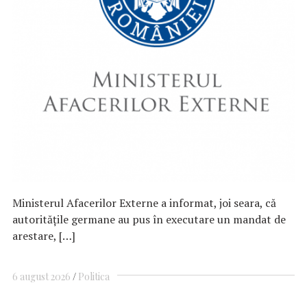
Ministerul Afacerilor Externe a informat, joi seara, că
autorităţile germane au pus în executare un mandat de
arestare, […]
6 august 2026
Politica