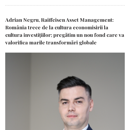
Adrian Negru, Raiffeisen Asset Management:
România trece de la cultura economisirii la
cultura investițiilor; pregătim un nou fond care va
valorifica marile transformări globale