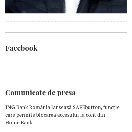
Facebook
Comunicate de presa
ING
Bank România lansează SAFEbutton, funcţie
care permite blocarea accesului la cont din
Home’Bank