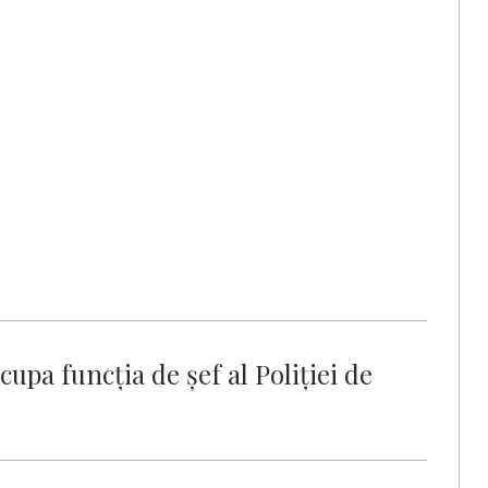
upa funcţia de şef al Poliţiei de