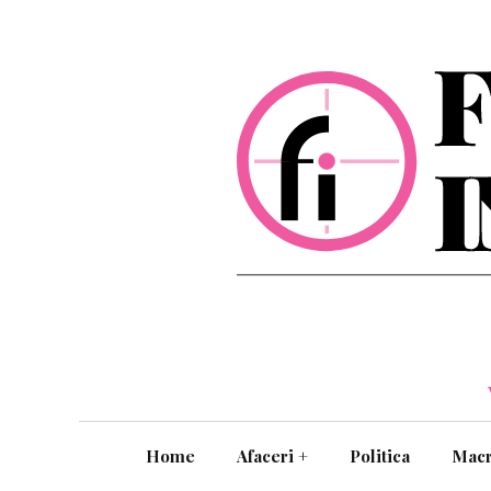
Home
Afaceri
+
Politica
Mac