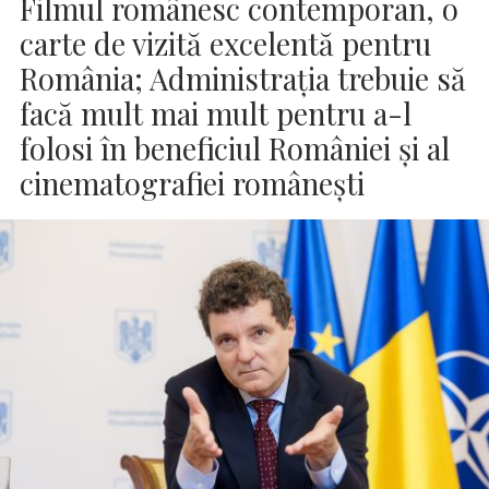
Filmul românesc contemporan, o
carte de vizită excelentă pentru
România; Administraţia trebuie să
facă mult mai mult pentru a-l
folosi în beneficiul României şi al
cinematografiei româneşti