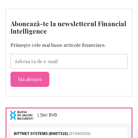
Abonează-te la newsletterul Financial
Intelligence
Primește cele mai bune articole financiare.
| Știri BVB
BITTNET SYSTEMS (BNET31E)
(07/08/2026)