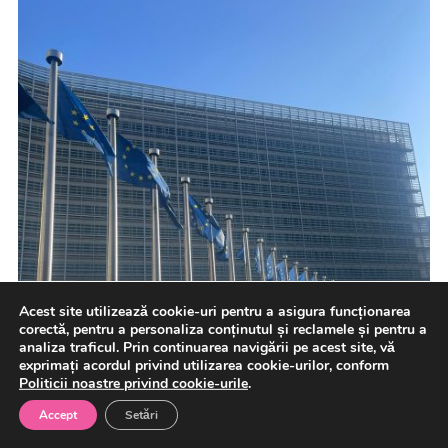
Acest site utilizează cookie-uri pentru a asigura funcționarea
corectă, pentru a personaliza conținutul și reclamele și pentru a
analiza traficul. Prin continuarea navigării pe acest site, vă
exprimați acordul privind utilizarea cookie-urilor, conform
Politicii noastre privind cookie-urile
.
Accept
Setări