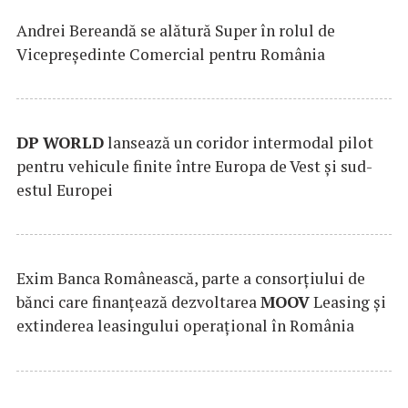
Andrei Bereandă se alătură Super în rolul de
Vicepreședinte Comercial pentru România
DP
WORLD
lansează un coridor intermodal pilot
pentru vehicule finite între Europa de Vest și sud-
estul Europei
Exim Banca Românească, parte a consorțiului de
bănci care finanțează dezvoltarea
MOOV
Leasing și
extinderea leasingului operațional în România