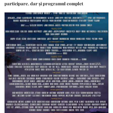
participare, dar şi programul complet