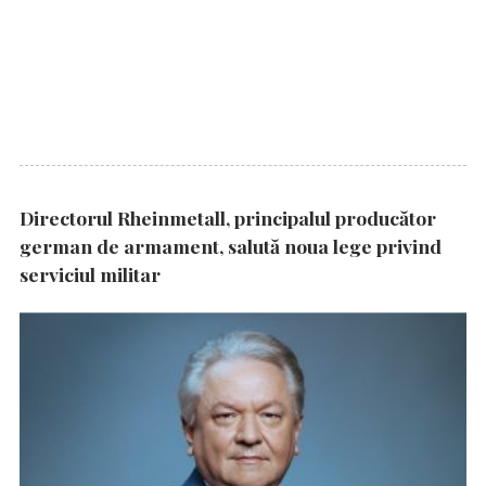
Directorul Rheinmetall, principalul producător
german de armament, salută noua lege privind
serviciul militar