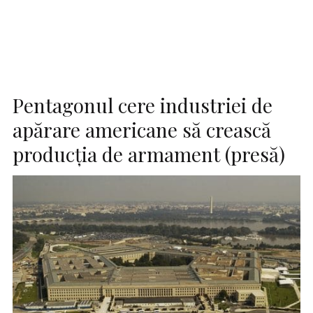
Pentagonul cere industriei de
apărare americane să crească
producţia de armament (presă)