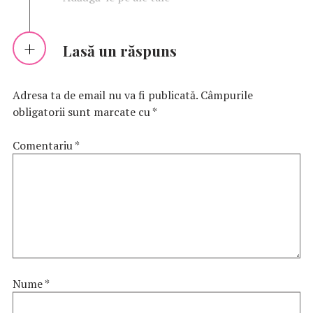
Lasă un răspuns
Adresa ta de email nu va fi publicată.
Câmpurile
obligatorii sunt marcate cu
*
Comentariu
*
Nume
*