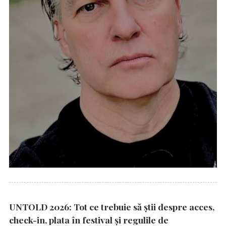
UNTOLD 2026: Tot ce trebuie să știi despre acces,
check-in, plata în festival și regulile de