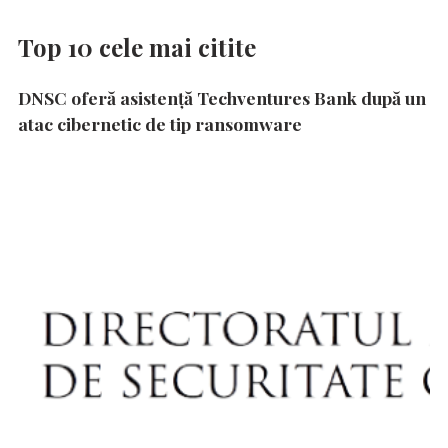
Top 10 cele mai citite
DNSC oferă asistență Techventures Bank după un
atac cibernetic de tip ransomware