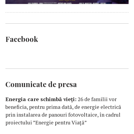
Facebook
Comunicate de presa
Energia care schimbă vieți:
26 de familii vor
beneficia, pentru prima dată, de energie electrică
prin instalarea de panouri fotovoltaice, în cadrul
proiectului ”Energie pentru Viață”