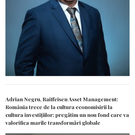
Adrian Negru, Raiffeisen Asset Management:
România trece de la cultura economisirii la
cultura investițiilor; pregătim un nou fond care va
valorifica marile transformări globale