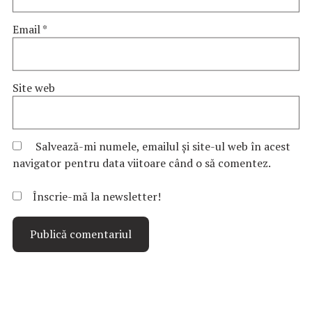
Email
*
Site web
Salvează-mi numele, emailul și site-ul web în acest
navigator pentru data viitoare când o să comentez.
Înscrie-mă la newsletter!