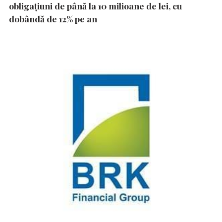
obligațiuni de până la 10 milioane de lei, cu
dobândă de 12% pe an