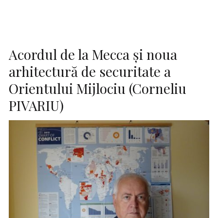
Acordul de la Mecca și noua
arhitectură de securitate a
Orientului Mijlociu (Corneliu
PIVARIU)