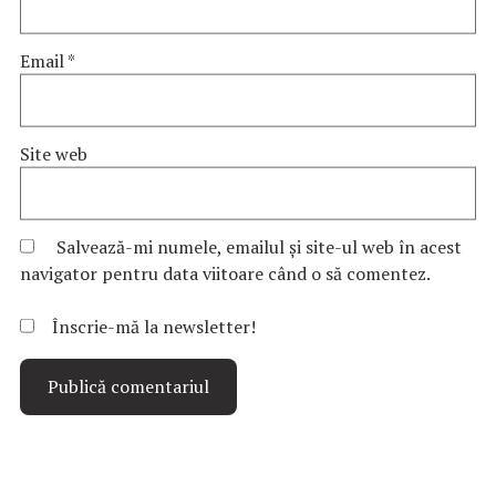
Email
*
Site web
Salvează-mi numele, emailul și site-ul web în acest
navigator pentru data viitoare când o să comentez.
Înscrie-mă la newsletter!