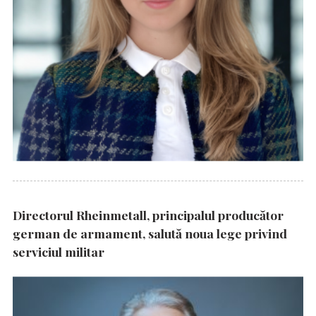
Directorul Rheinmetall, principalul producător
german de armament, salută noua lege privind
serviciul militar