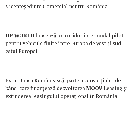
Vicepreședinte Comercial pentru România
DP
WORLD
lansează un coridor intermodal pilot
pentru vehicule finite între Europa de Vest și sud-
estul Europei
Exim Banca Românească, parte a consorțiului de
bănci care finanțează dezvoltarea
MOOV
Leasing și
extinderea leasingului operațional în România