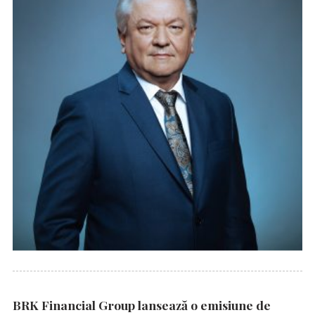
BRK Financial Group lansează o emisiune de