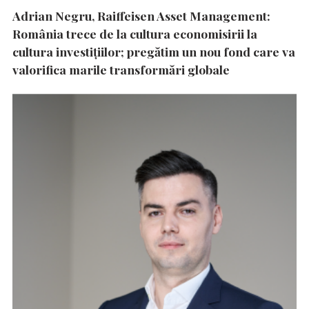
Adrian Negru, Raiffeisen Asset Management:
România trece de la cultura economisirii la
cultura investițiilor; pregătim un nou fond care va
valorifica marile transformări globale