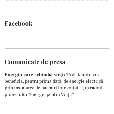
Facebook
Comunicate de presa
Energia care schimbă vieți:
26 de familii vor
beneficia, pentru prima dată, de energie electrică
prin instalarea de panouri fotovoltaice, în cadrul
proiectului ”Energie pentru Viață”