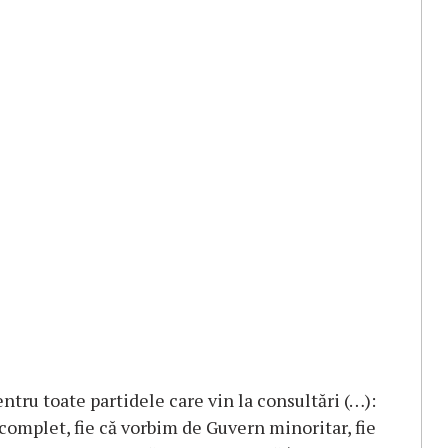
ntru toate partidele care vin la consultări (…):
 complet, fie că vorbim de Guvern minoritar, fie