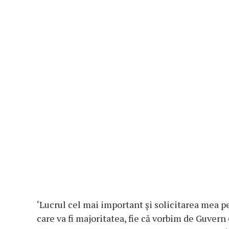
‘Lucrul cel mai important și solicitarea mea pe
care va fi majoritatea, fie că vorbim de Guvern