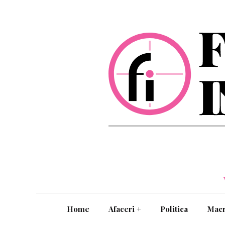
Home
Afaceri
+
Politica
Mac