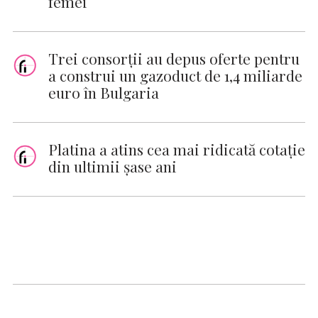
femei
Trei consorţii au depus oferte pentru
a construi un gazoduct de 1,4 miliarde
euro în Bulgaria
Platina a atins cea mai ridicată cotaţie
din ultimii şase ani