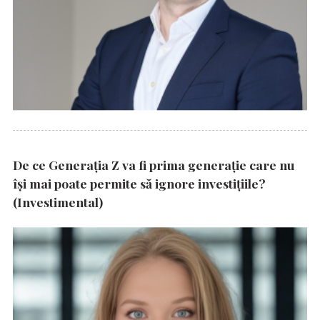
De ce Generația Z va fi prima generație care nu
își mai poate permite să ignore investițiile?
(Investimental)