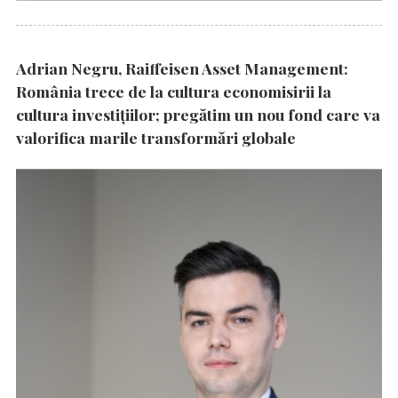
Adrian Negru, Raiffeisen Asset Management:
România trece de la cultura economisirii la
cultura investițiilor; pregătim un nou fond care va
valorifica marile transformări globale