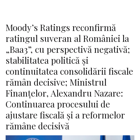
Moody’s Ratings reconfirmă
ratingul suveran al României la
„Baa3”, cu perspectivă negativă;
stabilitatea politică și
continuitatea consolidării fiscale
rămân decisive; Ministrul
Finanțelor, Alexandru Nazare:
Continuarea procesului de
ajustare fiscală și a reformelor
rămâne decisivă