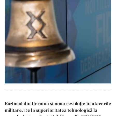
Războiul din Ucraina și noua revoluție în afacerile
militare. De la superioritatea tehnologică la