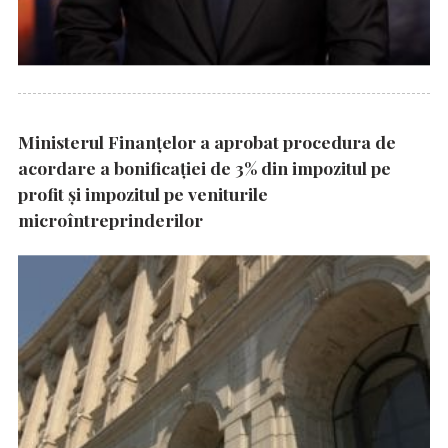
Ministerul Finanțelor a aprobat procedura de
acordare a bonificației de 3% din impozitul pe
profit și impozitul pe veniturile
microîntreprinderilor