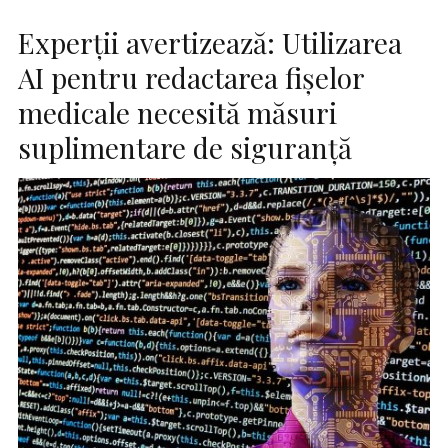
Experții avertizează: Utilizarea
AI pentru redactarea fișelor
medicale necesită măsuri
suplimentare de siguranță