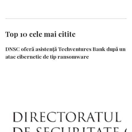
Top 10 cele mai citite
DNSC oferă asistență Techventures Bank după un
atac cibernetic de tip ransomware