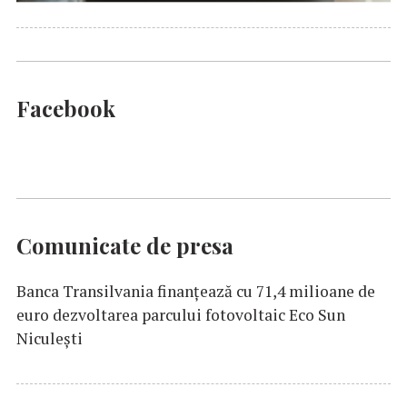
Facebook
Comunicate de presa
Banca Transilvania finanțează cu 71,4 milioane de
euro dezvoltarea parcului fotovoltaic Eco Sun
Niculești