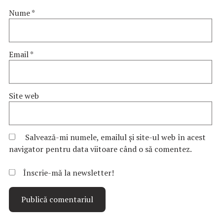
Nume
*
Email
*
Site web
Salvează-mi numele, emailul și site-ul web în acest
navigator pentru data viitoare când o să comentez.
Înscrie-mă la newsletter!