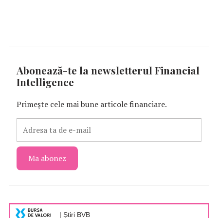
Abonează-te la newsletterul Financial
Intelligence
Primește cele mai bune articole financiare.
| Știri BVB