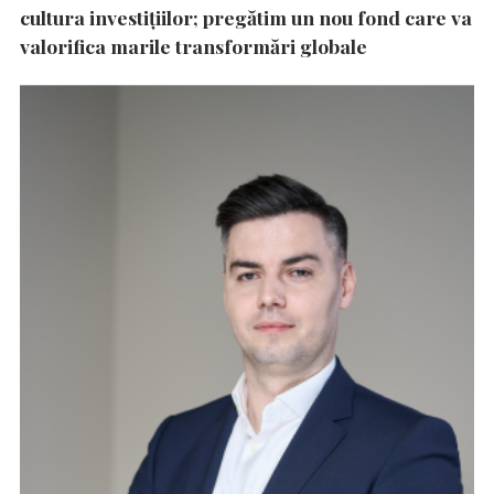
cultura investițiilor; pregătim un nou fond care va
valorifica marile transformări globale