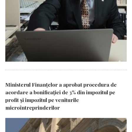
Ministerul Finanțelor a aprobat procedura de
acordare a bonificației de 3% din impozitul pe
profit și impozitul pe veniturile
microîntreprinderilor