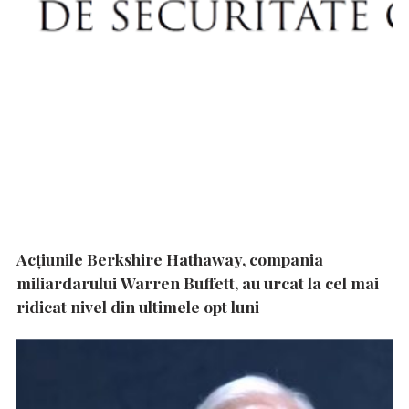
Acțiunile Berkshire Hathaway, compania
miliardarului Warren Buffett, au urcat la cel mai
ridicat nivel din ultimele opt luni