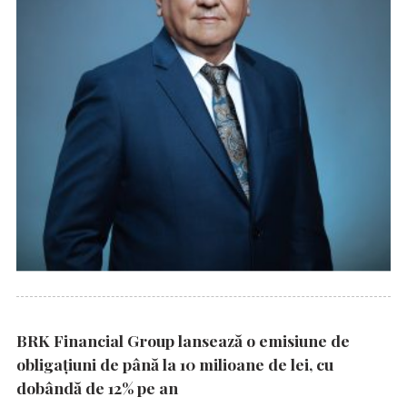
BRK Financial Group lansează o emisiune de
obligațiuni de până la 10 milioane de lei, cu
dobândă de 12% pe an