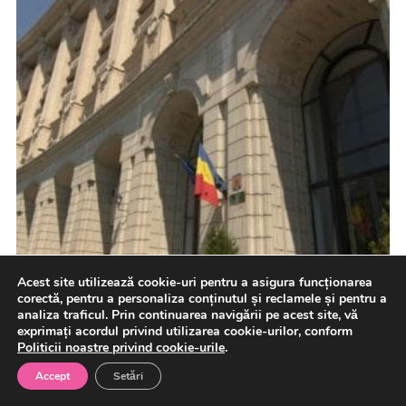
Acest site utilizează cookie-uri pentru a asigura funcționarea
corectă, pentru a personaliza conținutul și reclamele și pentru a
analiza traficul. Prin continuarea navigării pe acest site, vă
exprimați acordul privind utilizarea cookie-urilor, conform
Politicii noastre privind cookie-urile
.
Accept
Setări