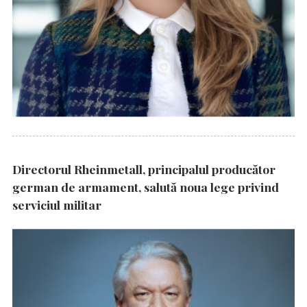
Directorul Rheinmetall, principalul producător
german de armament, salută noua lege privind
serviciul militar