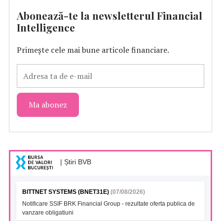
Abonează-te la newsletterul Financial
Intelligence
Primește cele mai bune articole financiare.
| Știri BVB
BITTNET SYSTEMS (BNET31E)
(07/08/2026)
Notificare SSIF BRK Financial Group - rezultate oferta publica de
vanzare obligatiuni