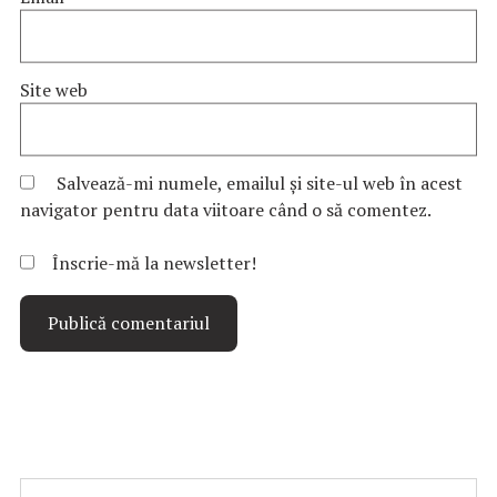
Site web
Salvează-mi numele, emailul și site-ul web în acest
navigator pentru data viitoare când o să comentez.
Înscrie-mă la newsletter!