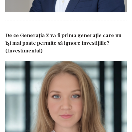
De ce Generația Z va fi prima generație care nu
își mai poate permite să ignore investițiile?
(Investimental)