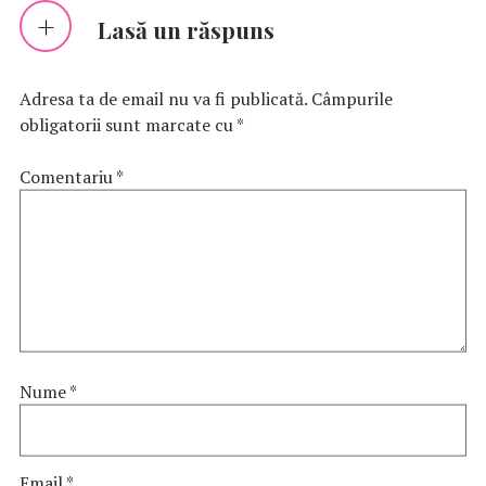
Lasă un răspuns
Adresa ta de email nu va fi publicată.
Câmpurile
obligatorii sunt marcate cu
*
Comentariu
*
Nume
*
Email
*