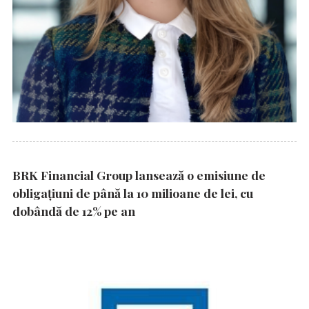
BRK Financial Group lansează o emisiune de
obligațiuni de până la 10 milioane de lei, cu
dobândă de 12% pe an