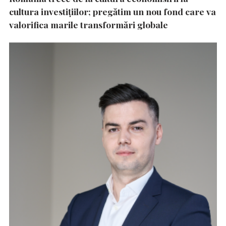
cultura investițiilor; pregătim un nou fond care va
valorifica marile transformări globale