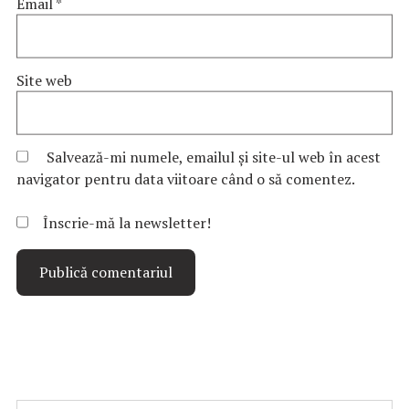
Email
*
Site web
Salvează-mi numele, emailul și site-ul web în acest
navigator pentru data viitoare când o să comentez.
Înscrie-mă la newsletter!