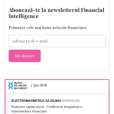
Abonează-te la newsletterul Financial
Intelligence
Primește cele mai bune articole financiare.
| Știri BVB
ELECTROMAGNETICA SA (ELMA)
(05/08/2026)
Reducere capital social - Certificat de Inregistrare a
Instrumentelor Financiare