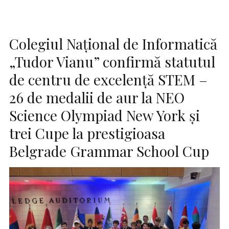
Colegiul Național de Informatică
„Tudor Vianu” confirmă statutul
de centru de excelență STEM –
26 de medalii de aur la NEO
Science Olympiad New York și
trei Cupe la prestigioasa
Belgrade Grammar School Cup