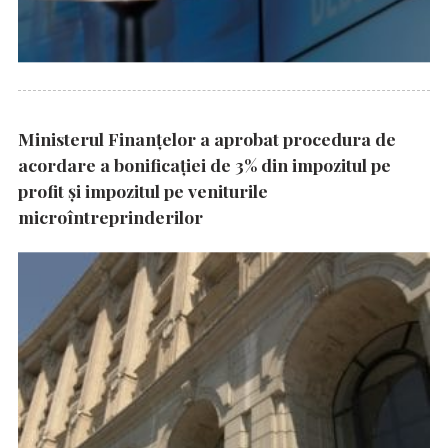
Ministerul Finanțelor a aprobat procedura de
acordare a bonificației de 3% din impozitul pe
profit și impozitul pe veniturile
microîntreprinderilor