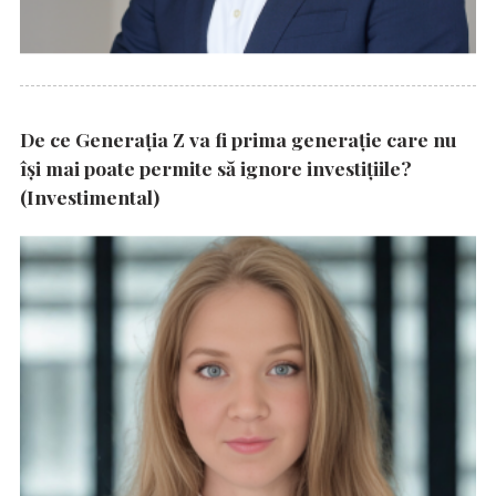
De ce Generația Z va fi prima generație care nu
își mai poate permite să ignore investițiile?
(Investimental)