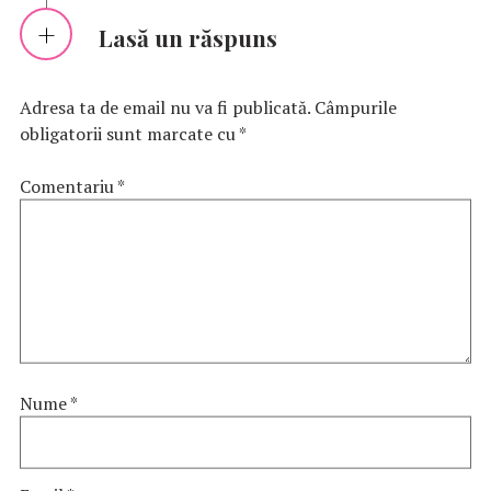
Lasă un răspuns
Adresa ta de email nu va fi publicată.
Câmpurile
obligatorii sunt marcate cu
*
Comentariu
*
Nume
*