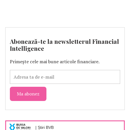
Abonează-te la newsletterul Financial
Intelligence
Primește cele mai bune articole financiare.
| Știri BVB