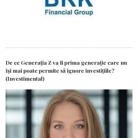
De ce Generația Z va fi prima generație care nu
își mai poate permite să ignore investițiile?
(Investimental)