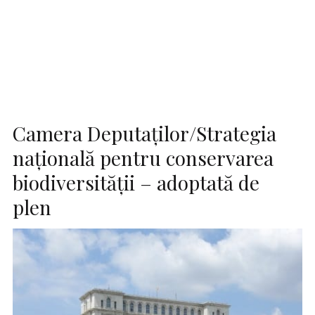
Camera Deputaţilor/Strategia
naţională pentru conservarea
biodiversităţii – adoptată de
plen