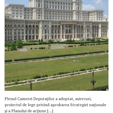
Plenul Camerei Deputaţilor a adoptat, miercuri,
proiectul de lege privind aprobarea Strategiei naţionale
şi a Planului de acţiune […]