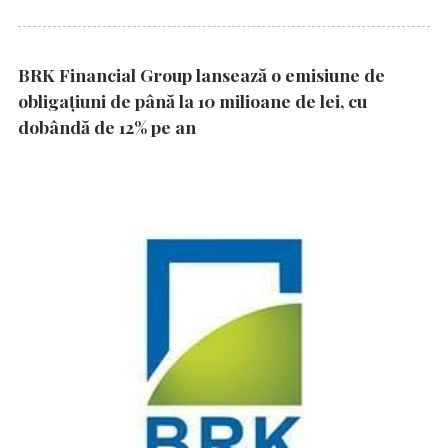
BRK Financial Group lansează o emisiune de
obligațiuni de până la 10 milioane de lei, cu
dobândă de 12% pe an