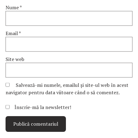
Nume
*
Email
*
Site web
Salvează-mi numele, emailul și site-ul web în acest
navigator pentru data viitoare când o să comentez.
Înscrie-mă la newsletter!