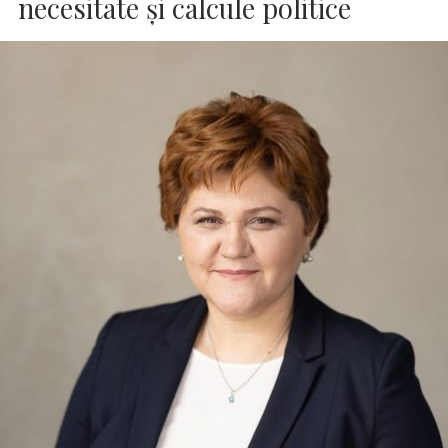
necesitate și calcule politice