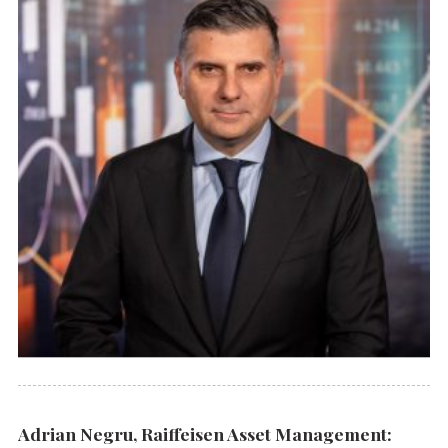
Adrian Negru, Raiffeisen Asset Management: