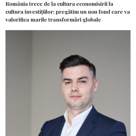
România trece de la cultura economisirii la
cultura investițiilor; pregătim un nou fond care va
valorifica marile transformări globale