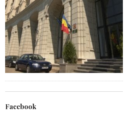
Facebook