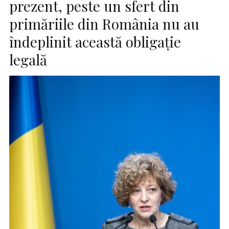
prezent, peste un sfert din
primăriile din România nu au
îndeplinit această obligaţie
legală