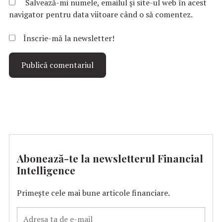
Salvează-mi numele, emailul și site-ul web în acest
navigator pentru data viitoare când o să comentez.
Înscrie-mă la newsletter!
Abonează-te la newsletterul Financial
Intelligence
Primește cele mai bune articole financiare.