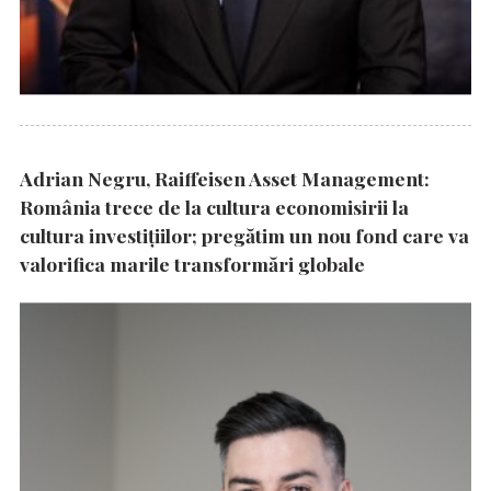
Adrian Negru, Raiffeisen Asset Management:
România trece de la cultura economisirii la
cultura investițiilor; pregătim un nou fond care va
valorifica marile transformări globale