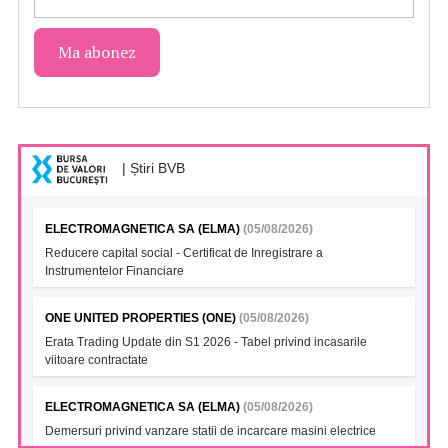
| Știri BVB
ELECTROMAGNETICA SA (ELMA)
(05/08/2026)
Reducere capital social - Certificat de Inregistrare a
Instrumentelor Financiare
ONE UNITED PROPERTIES (ONE)
(05/08/2026)
Erata Trading Update din S1 2026 - Tabel privind incasarile
viitoare contractate
ELECTROMAGNETICA SA (ELMA)
(05/08/2026)
Demersuri privind vanzare statii de incarcare masini electrice