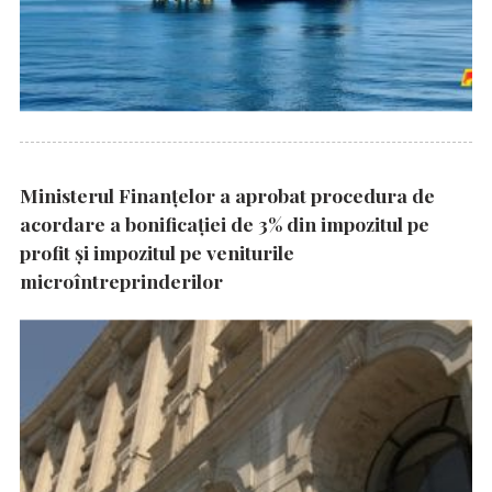
Ministerul Finanțelor a aprobat procedura de
acordare a bonificației de 3% din impozitul pe
profit și impozitul pe veniturile
microîntreprinderilor