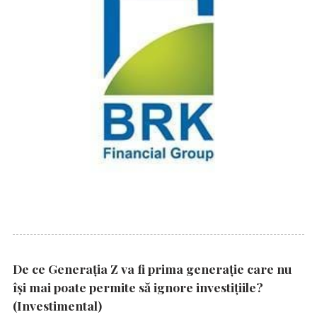
De ce Generația Z va fi prima generație care nu
își mai poate permite să ignore investițiile?
(Investimental)