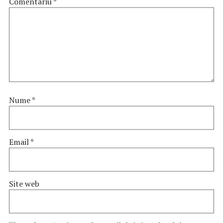
Comentariu
*
Nume
*
Email
*
Site web