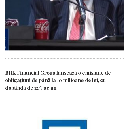
BRK Financial Group lansează o emisiune de
obligațiuni de până la 10 milioane de lei, cu
dobândă de 12% pe an